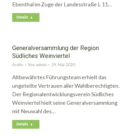
Ebenthal im Zuge der Landesstraße L 11…
Details
Generalversammlung der Region
Südliches Weinviertel
Archiv
Von
admin
29. Mai 2020
Altbewährtes Führungsteam erhielt das
ungeteilte Vertrauen aller Wahlberechtigten.
Der Regionalentwicklungsverein Südliches
Weinviertel hielt seine Generalversammlung
mit Neuwahl des…
Details