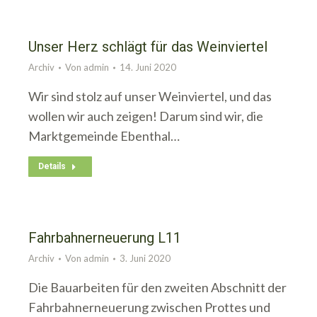
Unser Herz schlägt für das Weinviertel
Archiv
Von
admin
14. Juni 2020
Wir sind stolz auf unser Weinviertel, und das
wollen wir auch zeigen! Darum sind wir, die
Marktgemeinde Ebenthal…
Details
Fahrbahnerneuerung L11
Archiv
Von
admin
3. Juni 2020
Die Bauarbeiten für den zweiten Abschnitt der
Fahrbahnerneuerung zwischen Prottes und