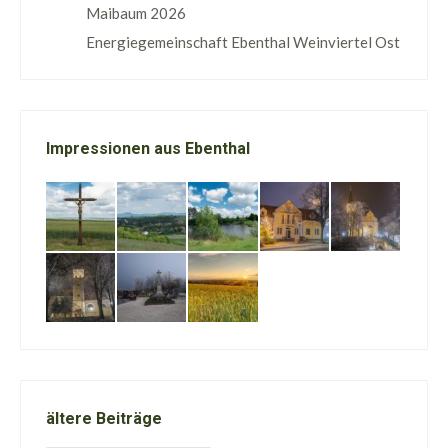
Maibaum 2026
Energiegemeinschaft Ebenthal Weinviertel Ost
Impressionen aus Ebenthal
ältere Beiträge