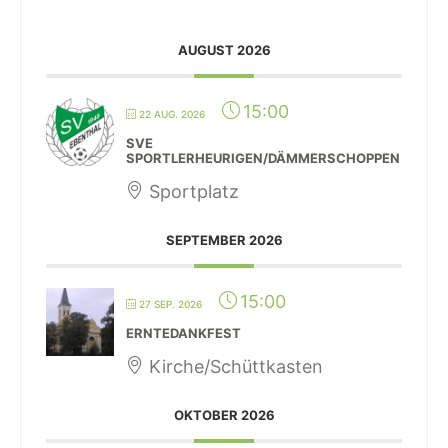
AUGUST 2026
15:00
22 AUG. 2026
SVE
SPORTLERHEURIGEN/DÄMMERSCHOPPEN
Sportplatz
SEPTEMBER 2026
15:00
27 SEP. 2026
ERNTEDANKFEST
Kirche/Schüttkasten
OKTOBER 2026