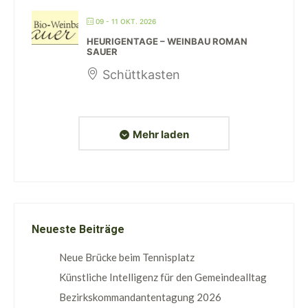
09 - 11 OKT. 2026
HEURIGENTAGE – WEINBAU ROMAN
SAUER
Schüttkasten
Mehr laden
Neueste Beiträge
Neue Brücke beim Tennisplatz
Künstliche Intelligenz für den Gemeindealltag
Bezirkskommandantentagung 2026