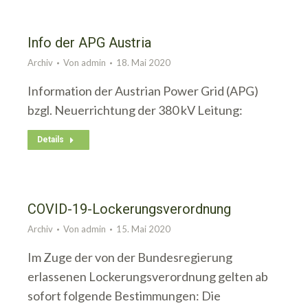
Info der APG Austria
Archiv
Von
admin
18. Mai 2020
Information der Austrian Power Grid (APG)
bzgl. Neuerrichtung der 380 kV Leitung:
Details
COVID-19-Lockerungsverordnung
Archiv
Von
admin
15. Mai 2020
Im Zuge der von der Bundesregierung
erlassenen Lockerungsverordnung gelten ab
sofort folgende Bestimmungen: Die