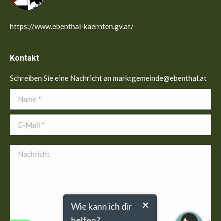
https://www.ebenthal-kaernten.gv.at/
Kontakt
Schreiben Sie eine Nachricht an marktgemeinde@ebenthal.at
Name *
E-Mail *
Nachricht
Wie kann ich dir
helfen?