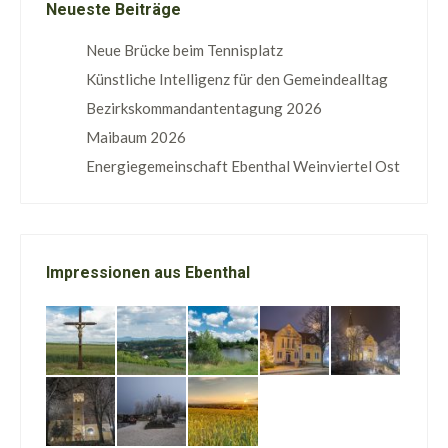
Neueste Beiträge
Neue Brücke beim Tennisplatz
Künstliche Intelligenz für den Gemeindealltag
Bezirkskommandantentagung 2026
Maibaum 2026
Energiegemeinschaft Ebenthal Weinviertel Ost
Impressionen aus Ebenthal