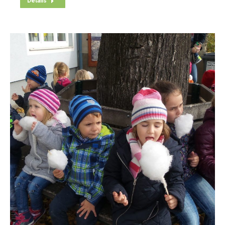
Details