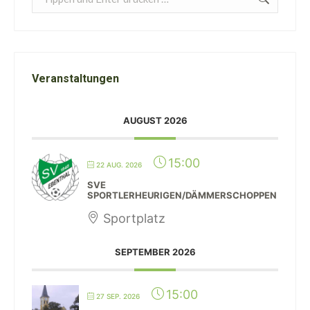
Veranstaltungen
AUGUST 2026
15:00
22 AUG. 2026
SVE
SPORTLERHEURIGEN/DÄMMERSCHOPPEN
Sportplatz
SEPTEMBER 2026
15:00
27 SEP. 2026