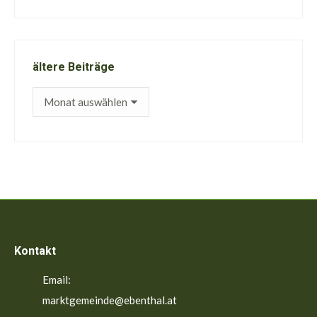
ältere Beiträge
ältere
Beiträge
Kontakt
Email:
marktgemeinde@ebenthal.at