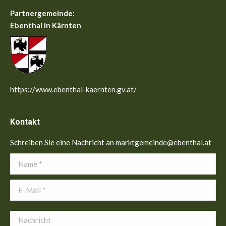
Partnergemeinde:
Ebenthal in Kärnten
https://www.ebenthal-kaernten.gv.at/
Kontakt
Schreiben Sie eine Nachricht an marktgemeinde@ebenthal.at
Name *
E-Mail *
Nachricht