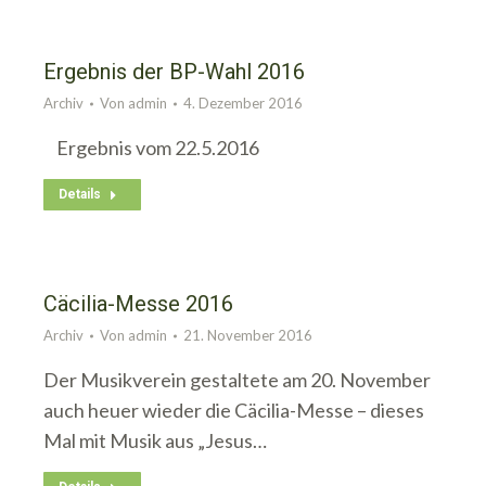
Ergebnis der BP-Wahl 2016
Archiv
Von
admin
4. Dezember 2016
Ergebnis vom 22.5.2016
Details
Cäcilia-Messe 2016
Archiv
Von
admin
21. November 2016
Der Musikverein gestaltete am 20. November
auch heuer wieder die Cäcilia-Messe – dieses
Mal mit Musik aus „Jesus…