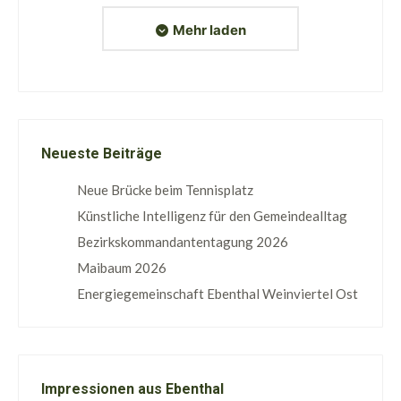
Mehr laden
Neueste Beiträge
Neue Brücke beim Tennisplatz
Künstliche Intelligenz für den Gemeindealltag
Bezirkskommandantentagung 2026
Maibaum 2026
Energiegemeinschaft Ebenthal Weinviertel Ost
Impressionen aus Ebenthal