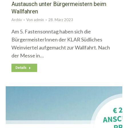
Austausch unter Bürgermeistern beim
Wallfahren
Archiv
Von
admin
28. März 2023
Am 5. Fastensonntag haben sich die
BürgermeisterInnen der KLAR Südliches
Weinviertel aufgemacht zur Wallfahrt. Nach
der Messe in…
Details