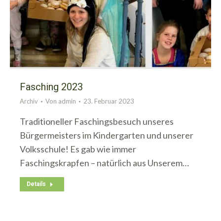
Fasching 2023
Archiv
Von
admin
23. Februar 2023
Traditioneller Faschingsbesuch unseres
Bürgermeisters im Kindergarten und unserer
Volksschule! Es gab wie immer
Faschingskrapfen – natürlich aus Unserem…
Details