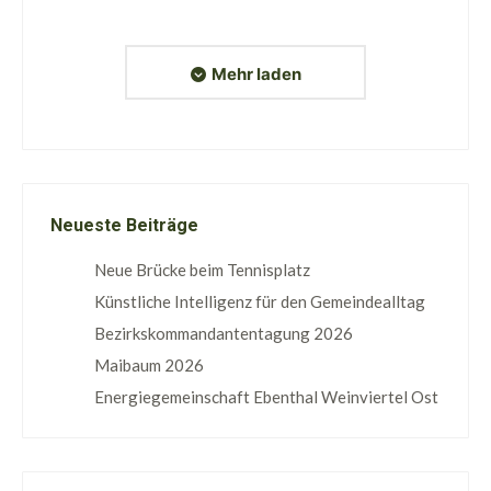
Mehr laden
Neueste Beiträge
Neue Brücke beim Tennisplatz
Künstliche Intelligenz für den Gemeindealltag
Bezirkskommandantentagung 2026
Maibaum 2026
Energiegemeinschaft Ebenthal Weinviertel Ost