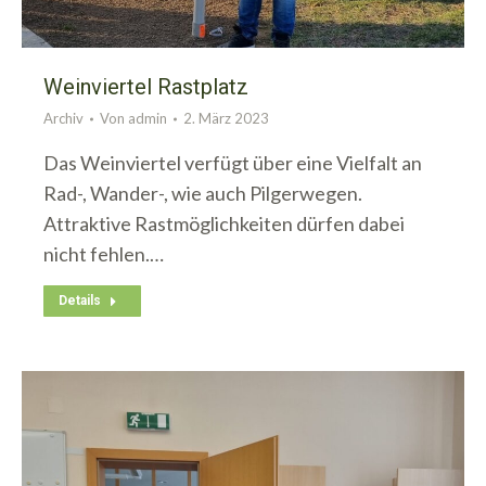
Weinviertel Rastplatz
Archiv
Von
admin
2. März 2023
Das Weinviertel verfügt über eine Vielfalt an
Rad-, Wander-, wie auch Pilgerwegen.
Attraktive Rastmöglichkeiten dürfen dabei
nicht fehlen.…
Details