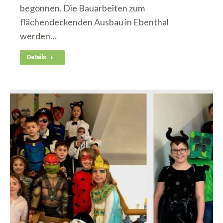
begonnen. Die Bauarbeiten zum
flächendeckenden Ausbau in Ebenthal
werden…
Details