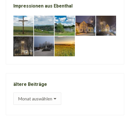
Impressionen aus Ebenthal
ältere Beiträge
ältere
Beiträge