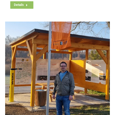
Details