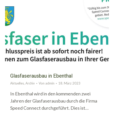
Glasfaserausbau in Ebenthal
Aktuelles
,
Archiv
Von
admin
18. März 2023
In Ebenthal wird in den kommenden zwei
Jahren der Glasfaserausbau durch die Firma
Speed Connect durchgeführt. Dies ist…