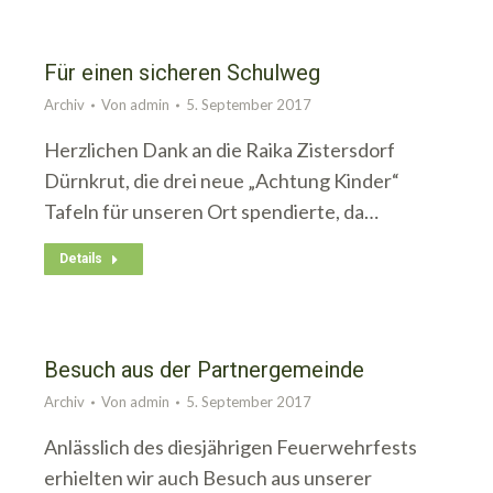
Für einen sicheren Schulweg
Archiv
Von
admin
5. September 2017
Herzlichen Dank an die Raika Zistersdorf
Dürnkrut, die drei neue „Achtung Kinder“
Tafeln für unseren Ort spendierte, da…
Details
Besuch aus der Partnergemeinde
Archiv
Von
admin
5. September 2017
Anlässlich des diesjährigen Feuerwehrfests
erhielten wir auch Besuch aus unserer