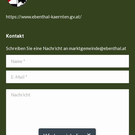
https://www.ebenthal-kaernten.gv.at/
Kontakt
Schreiben Sie eine Nachricht an marktgemeinde@ebenthal.at
Name *
E-Mail *
Nachricht