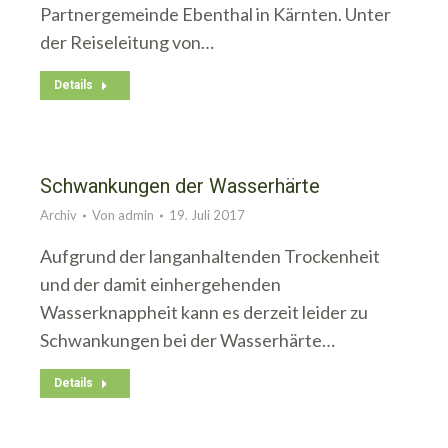
Partnergemeinde Ebenthal in Kärnten. Unter
der Reiseleitung von…
Details
Schwankungen der Wasserhärte
Archiv
Von
admin
19. Juli 2017
Aufgrund der langanhaltenden Trockenheit
und der damit einhergehenden
Wasserknappheit kann es derzeit leider zu
Schwankungen bei der Wasserhärte…
Details