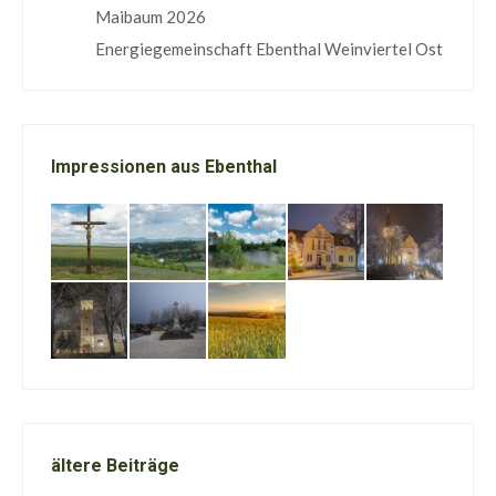
Maibaum 2026
Energiegemeinschaft Ebenthal Weinviertel Ost
Impressionen aus Ebenthal
ältere Beiträge