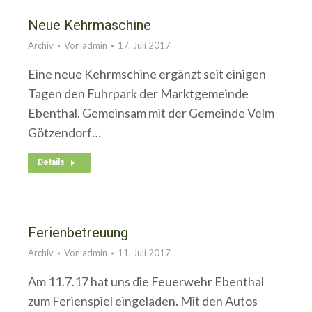
Neue Kehrmaschine
Archiv
Von
admin
17. Juli 2017
Eine neue Kehrmschine ergänzt seit einigen
Tagen den Fuhrpark der Marktgemeinde
Ebenthal. Gemeinsam mit der Gemeinde Velm
Götzendorf…
Details
Ferienbetreuung
Archiv
Von
admin
11. Juli 2017
Am 11.7.17 hat uns die Feuerwehr Ebenthal
zum Ferienspiel eingeladen. Mit den Autos