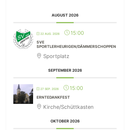
AUGUST 2026
15:00
22 AUG. 2026
SVE
SPORTLERHEURIGEN/DÄMMERSCHOPPEN
Sportplatz
SEPTEMBER 2026
15:00
27 SEP. 2026
ERNTEDANKFEST
Kirche/Schüttkasten
OKTOBER 2026