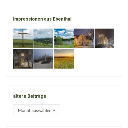
Impressionen aus Ebenthal
ältere Beiträge
ältere
Beiträge