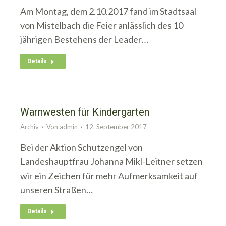
Am Montag, dem 2.10.2017 fand im Stadtsaal
von Mistelbach die Feier anlässlich des 10
jährigen Bestehens der Leader…
Details
Warnwesten für Kindergarten
Archiv
Von
admin
12. September 2017
Bei der Aktion Schutzengel von
Landeshauptfrau Johanna Mikl-Leitner setzen
wir ein Zeichen für mehr Aufmerksamkeit auf
unseren Straßen…
Details