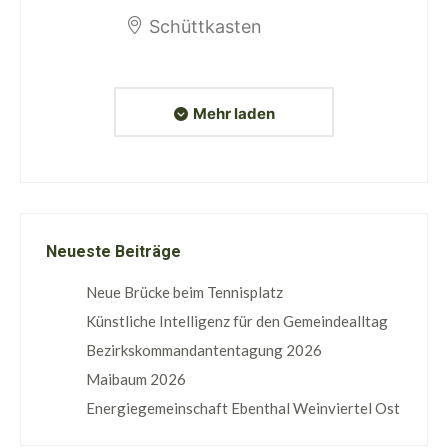
Schüttkasten
Mehr laden
Neueste Beiträge
Neue Brücke beim Tennisplatz
Künstliche Intelligenz für den Gemeindealltag
Bezirkskommandantentagung 2026
Maibaum 2026
Energiegemeinschaft Ebenthal Weinviertel Ost