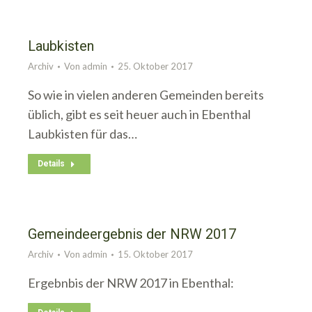
Laubkisten
Archiv
Von
admin
25. Oktober 2017
So wie in vielen anderen Gemeinden bereits
üblich, gibt es seit heuer auch in Ebenthal
Laubkisten für das…
Details
Gemeindeergebnis der NRW 2017
Archiv
Von
admin
15. Oktober 2017
Ergebnbis der NRW 2017 in Ebenthal: