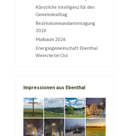
Künstliche Intelligenz für den
Gemeindealltag
Bezirkskommandantentagung
2026
Maibaum 2026
Energiegemeinschaft Ebenthal
Weinviertel Ost
Impressionen aus Ebenthal