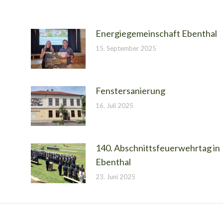
Energiegemeinschaft Ebenthal
15. September 2025
Fenstersanierung
16. Juli 2025
140. Abschnittsfeuerwehrtag in
Ebenthal
23. Juni 2025