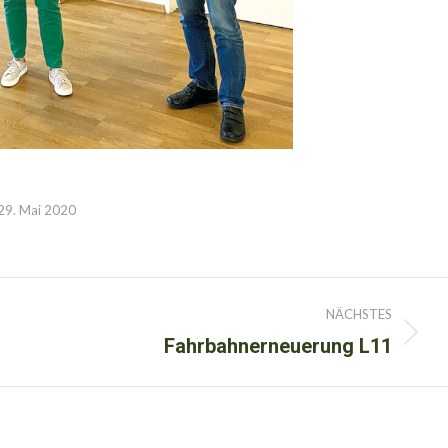
29. Mai 2020
NÄCHSTES
Fahrbahnerneuerung L11
Nächster
Beitrag: