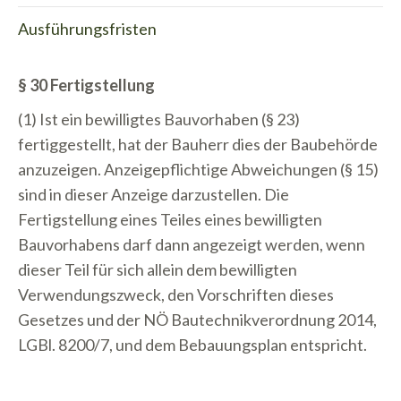
Ausführungsfristen
§ 30 Fertigstellung
(1) Ist ein bewilligtes Bauvorhaben (§ 23)
fertiggestellt, hat der Bauherr dies der Baubehörde
anzuzeigen. Anzeigepflichtige Abweichungen (§ 15)
sind in dieser Anzeige darzustellen. Die
Fertigstellung eines Teiles eines bewilligten
Bauvorhabens darf dann angezeigt werden, wenn
dieser Teil für sich allein dem bewilligten
Verwendungszweck, den Vorschriften dieses
Gesetzes und der NÖ Bautechnikverordnung 2014,
LGBl. 8200/7, und dem Bebauungsplan entspricht.