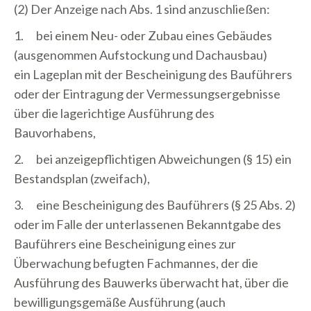
(2) Der Anzeige nach Abs. 1 sind anzuschließen:
1. bei einem Neu- oder Zubau eines Gebäudes
(ausgenommen Aufstockung und Dachausbau)
ein Lageplan mit der Bescheinigung des Bauführers
oder der Eintragung der Vermessungsergebnisse
über die lagerichtige Ausführung des
Bauvorhabens,
2. bei anzeigepflichtigen Abweichungen (§ 15) ein
Bestandsplan (zweifach),
3. eine Bescheinigung des Bauführers (§ 25 Abs. 2)
oder im Falle der unterlassenen Bekanntgabe des
Bauführers eine Bescheinigung eines zur
Überwachung befugten Fachmannes, der die
Ausführung des Bauwerks überwacht hat, über die
bewilligungsgemäße Ausführung (auch