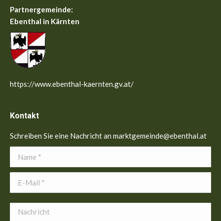
Partnergemeinde:
Ebenthal in Kärnten
https://www.ebenthal-kaernten.gv.at/
Kontakt
Schreiben Sie eine Nachricht an marktgemeinde@ebenthal.at
Name *
E-Mail *
Nachricht