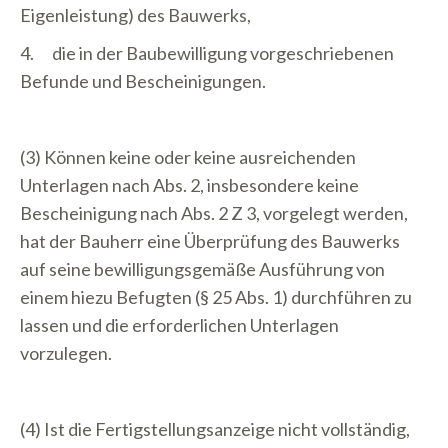
Eigenleistung) des Bauwerks,
4. die in der Baubewilligung vorgeschriebenen
Befunde und Bescheinigungen.
(3) Können keine oder keine ausreichenden
Unterlagen nach Abs. 2, insbesondere keine
Bescheinigung nach Abs. 2 Z 3, vorgelegt werden,
hat der Bauherr eine Überprüfung des Bauwerks
auf seine bewilligungsgemäße Ausführung von
einem hiezu Befugten (§ 25 Abs. 1) durchführen zu
lassen und die erforderlichen Unterlagen
vorzulegen.
(4) Ist die Fertigstellungsanzeige nicht vollständig,