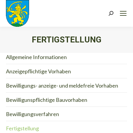
Search:
FERTIGSTELLUNG
Sie befinden sich hier:
Allgemeine Informationen
Anzeigepflichtige Vorhaben
Bewilligungs- anzeige- und meldefreie Vorhaben
Bewilligunspflichtige Bauvorhaben
Bewilligungsverfahren
Fertigstellung