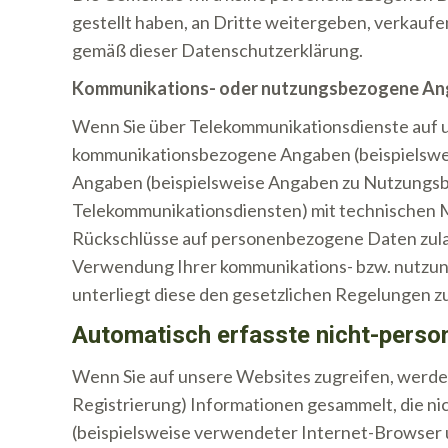
gestellt haben, an Dritte weitergeben, verkaufe
gemäß dieser Datenschutzerklärung.
Kommunikations- oder nutzungsbezogene A
Wenn Sie über Telekommunikationsdienste auf 
kommunikationsbezogene Angaben (beispielswei
Angaben (beispielsweise Angaben zu Nutzungsb
Telekommunikationsdiensten) mit technischen M
Rückschlüsse auf personenbezogene Daten zulas
Verwendung Ihrer kommunikations- bzw. nutzu
unterliegt diese den gesetzlichen Regelungen 
Automatisch erfasste nicht-pers
Wenn Sie auf unsere Websites zugreifen, werden
Registrierung) Informationen gesammelt, die ni
(beispielsweise verwendeter Internet-Browser