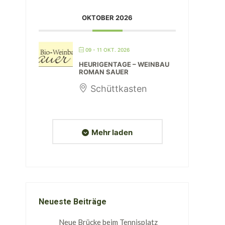
OKTOBER 2026
09 - 11 OKT. 2026
HEURIGENTAGE – WEINBAU
ROMAN SAUER
Schüttkasten
Mehr laden
Neueste Beiträge
Neue Brücke beim Tennisplatz