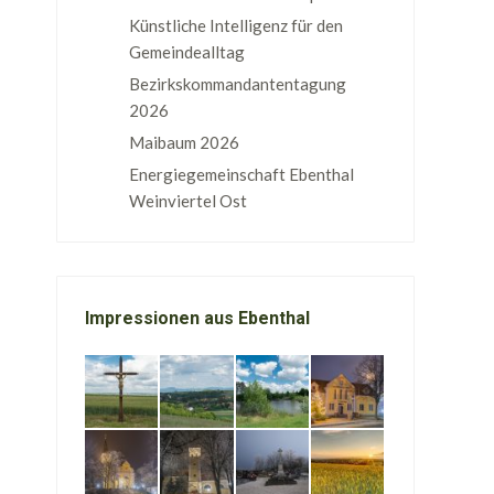
Künstliche Intelligenz für den
Gemeindealltag
Bezirkskommandantentagung
2026
Maibaum 2026
Energiegemeinschaft Ebenthal
Weinviertel Ost
Impressionen aus Ebenthal