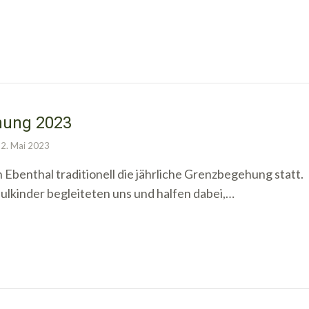
hung 2023
2. Mai 2023
n Ebenthal traditionell die jährliche Grenzbegehung statt.
ulkinder begleiteten uns und halfen dabei,…