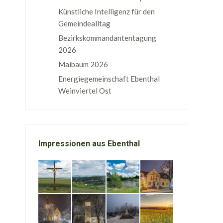
Künstliche Intelligenz für den
Gemeindealltag
Bezirkskommandantentagung
2026
Maibaum 2026
Energiegemeinschaft Ebenthal
Weinviertel Ost
Impressionen aus Ebenthal