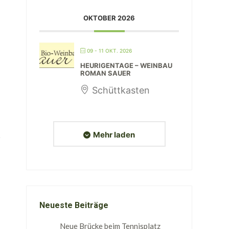
OKTOBER 2026
09 - 11 OKT. 2026
HEURIGENTAGE – WEINBAU
ROMAN SAUER
Schüttkasten
Mehr laden
Neueste Beiträge
Neue Brücke beim Tennisplatz