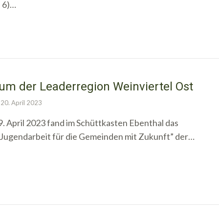
 6)…
um der Leaderregion Weinviertel Ost
20. April 2023
. April 2023 fand im Schüttkasten Ebenthal das
Jugendarbeit für die Gemeinden mit Zukunft” der…