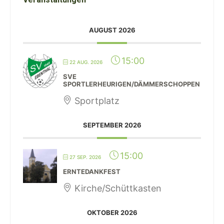
AUGUST 2026
15:00
22 AUG. 2026
SVE
SPORTLERHEURIGEN/DÄMMERSCHOPPEN
Sportplatz
SEPTEMBER 2026
15:00
27 SEP. 2026
ERNTEDANKFEST
Kirche/Schüttkasten
OKTOBER 2026