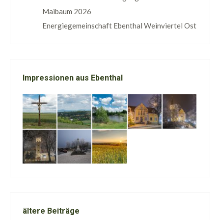
Maibaum 2026
Energiegemeinschaft Ebenthal Weinviertel Ost
Impressionen aus Ebenthal
ältere Beiträge