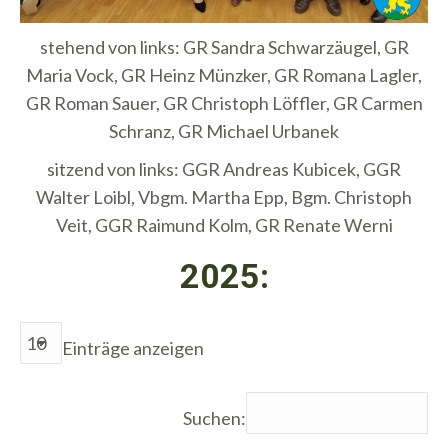
stehend von links: GR Sandra Schwarzäugel, GR
Maria Vock, GR Heinz Münzker, GR Romana Lagler,
GR Roman Sauer, GR Christoph Löffler, GR Carmen
Schranz, GR Michael Urbanek
sitzend von links: GGR Andreas Kubicek, GGR
Walter Loibl, Vbgm. Martha Epp, Bgm. Christoph
Veit, GGR Raimund Kolm, GR Renate Werni
2025:
Einträge anzeigen
Suchen: