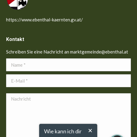
https://www.ebenthal-kaernten.gv.at/
Kontakt
Schreiben Sie eine Nachricht an marktgemeinde@ebenthal.at
Name *
E-Mail *
Nachricht
Wie kann ich dir