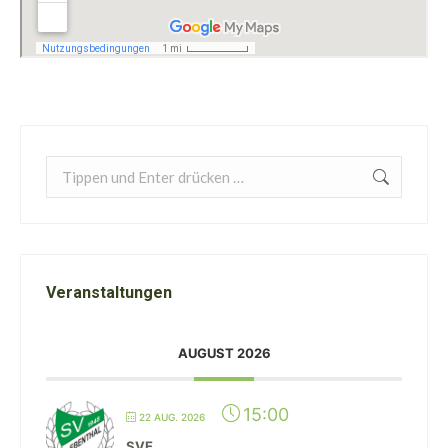
Search:
Veranstaltungen
AUGUST 2026
15:00
22 AUG. 2026
SVE