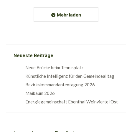
Mehr laden
Neueste Beiträge
Neue Brücke beim Tennisplatz
Künstliche Intelligenz für den Gemeindealltag
Bezirkskommandantentagung 2026
Maibaum 2026
Energiegemeinschaft Ebenthal Weinviertel Ost