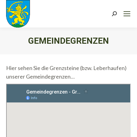
Search:
GEMEINDEGRENZEN
Sie befinden sich hier:
Hier sehen Sie die Grenzsteine (bzw. Leberhaufen)
unserer Gemeindegrenzen…