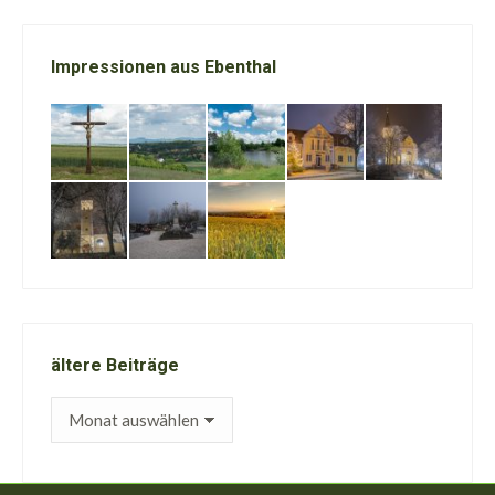
Impressionen aus Ebenthal
ältere Beiträge
ältere
Beiträge