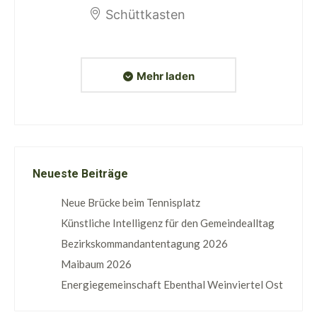
Schüttkasten
Mehr laden
Neueste Beiträge
Neue Brücke beim Tennisplatz
Künstliche Intelligenz für den Gemeindealltag
Bezirkskommandantentagung 2026
Maibaum 2026
Energiegemeinschaft Ebenthal Weinviertel Ost