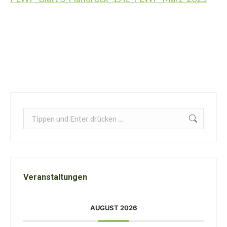
Search:
Veranstaltungen
AUGUST 2026