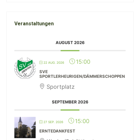
Veranstaltungen
AUGUST 2026
15:00
22 AUG. 2026
SVE
SPORTLERHEURIGEN/DÄMMERSCHOPPEN
Sportplatz
SEPTEMBER 2026
15:00
27 SEP. 2026
ERNTEDANKFEST