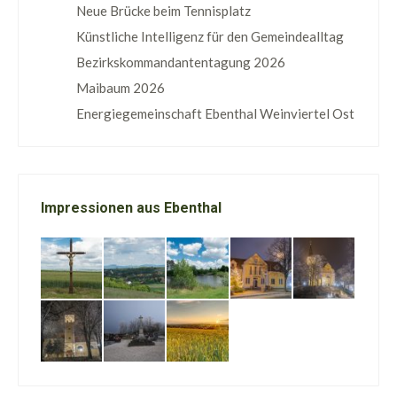
Neue Brücke beim Tennisplatz
Künstliche Intelligenz für den Gemeindealltag
Bezirkskommandantentagung 2026
Maibaum 2026
Energiegemeinschaft Ebenthal Weinviertel Ost
Impressionen aus Ebenthal