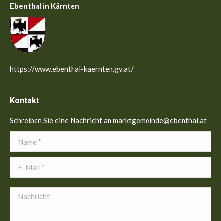
Ebenthal in Kärnten
https://www.ebenthal-kaernten.gv.at/
Kontakt
Schreiben Sie eine Nachricht an marktgemeinde@ebenthal.at
Name *
E-Mail *
Nachricht