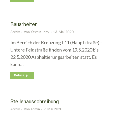
Bauarbeiten
Archiv
Von
Yasmin Jony
13. Mai 2020
Im Bereich der Kreuzung L11 (Hauptstraße) –
Untere Feldstraße finden vom 19.5.2020 bis
22.5.2020 Asphaltierungsarbeiten statt. Es
kann…
Details
Stellenausschreibung
Archiv
Von
admin
7. Mai 2020