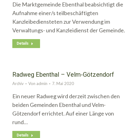
Die Marktgemeinde Ebenthal beabsichtigt die
Aufnahme einer/s teilbeschäftigten
Kanzleibediensteten zur Verwendung im
Verwaltungs- und Kanzleidienst der Gemeinde.
Details
Radweg Ebenthal – Velm-Götzendorf
Archiv
Von
admin
7. Mai 2020
Ein neuer Radweg wird derzeit zwischen den
beiden Gemeinden Ebenthal und Velm-
Götzendorf errichtet. Auf einer Länge von
rund…
Details