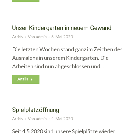
Unser Kindergarten in neuem Gewand
Archiv
Von
admin
6. Mai 2020
Die letzten Wochen stand ganz im Zeichen des
Ausmalens in unserem Kindergarten. Die
Arbeiten sind nun abgeschlossen und…
Details
Spielplatzöffnung
Archiv
Von
admin
4. Mai 2020
Seit 4.5.2020 sind unsere Spielplätze wieder