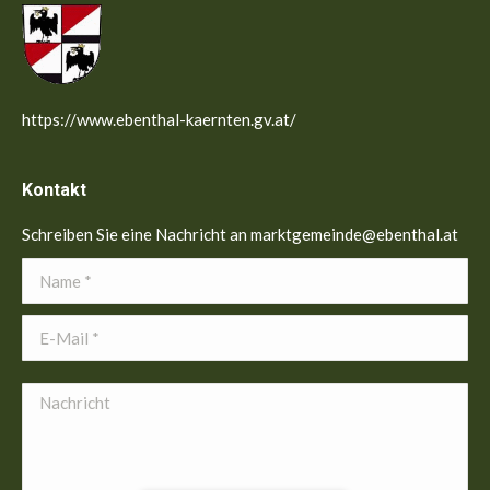
https://www.ebenthal-kaernten.gv.at/
Kontakt
Schreiben Sie eine Nachricht an marktgemeinde@ebenthal.at
Name *
E-Mail *
Nachricht