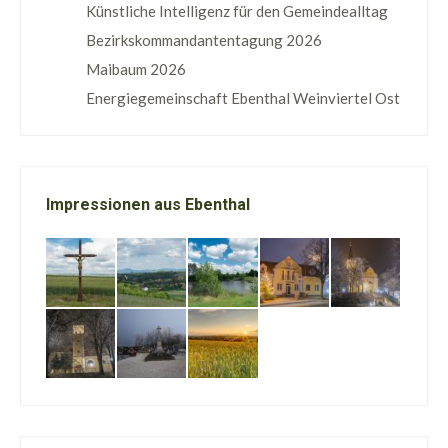
Künstliche Intelligenz für den Gemeindealltag
Bezirkskommandantentagung 2026
Maibaum 2026
Energiegemeinschaft Ebenthal Weinviertel Ost
Impressionen aus Ebenthal