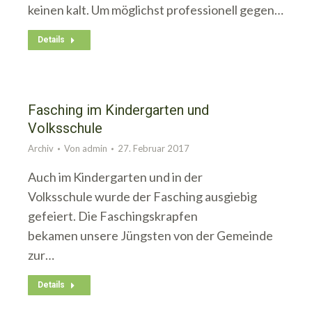
keinen kalt. Um möglichst professionell gegen…
Details
Fasching im Kindergarten und
Volksschule
Archiv
Von
admin
27. Februar 2017
Auch im Kindergarten und in der
Volksschule wurde der Fasching ausgiebig
gefeiert. Die Faschingskrapfen
bekamen unsere Jüngsten von der Gemeinde
zur…
Details