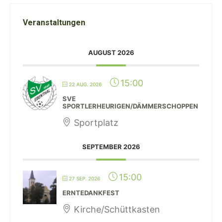
Veranstaltungen
AUGUST 2026
15:00
22 AUG. 2026
SVE
SPORTLERHEURIGEN/DÄMMERSCHOPPEN
Sportplatz
SEPTEMBER 2026
15:00
27 SEP. 2026
ERNTEDANKFEST
Kirche/Schüttkasten