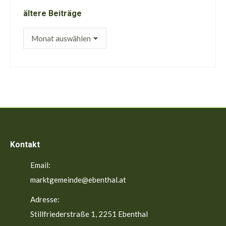
ältere Beiträge
ältere
Beiträge
Kontakt
Email:
marktgemeinde@ebenthal.at
Adresse:
Stillfriederstraße 1, 2251 Ebenthal