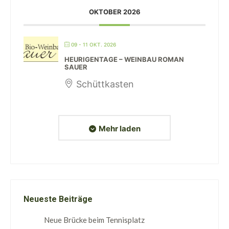
OKTOBER 2026
09 - 11 OKT. 2026
HEURIGENTAGE – WEINBAU ROMAN
SAUER
Schüttkasten
Mehr laden
Neueste Beiträge
Neue Brücke beim Tennisplatz