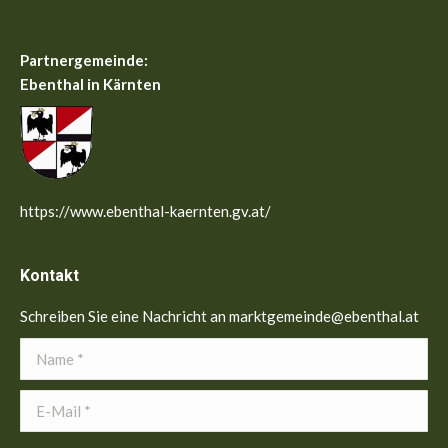
Partnergemeinde:
Ebenthal in Kärnten
https://www.ebenthal-kaernten.gv.at/
Kontakt
Schreiben Sie eine Nachricht an marktgemeinde@ebenthal.at
Name *
E-Mail *