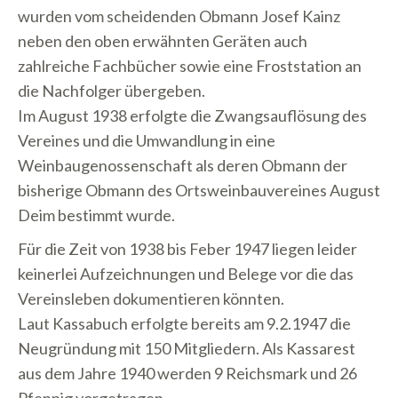
wurden vom scheidenden Obmann Josef Kainz
neben den oben erwähnten Geräten auch
zahlreiche Fachbücher sowie eine Froststation an
die Nachfolger übergeben.
Im August 1938 erfolgte die Zwangsauflösung des
Vereines und die Umwandlung in eine
Weinbaugenossenschaft als deren Obmann der
bisherige Obmann des Ortsweinbauvereines August
Deim bestimmt wurde.
Für die Zeit von 1938 bis Feber 1947 liegen leider
keinerlei Aufzeichnungen und Belege vor die das
Vereinsleben dokumentieren könnten.
Laut Kassabuch erfolgte bereits am 9.2.1947 die
Neugründung mit 150 Mitgliedern. Als Kassarest
aus dem Jahre 1940 werden 9 Reichsmark und 26