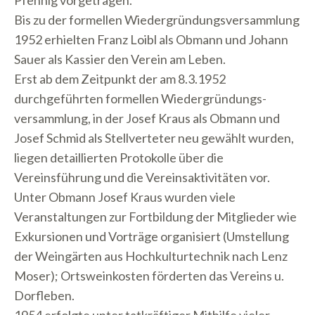
Pfennig vorgetragen.
Bis zu der formellen Wiedergründungsversammlung
1952 erhielten Franz Loibl als Obmann und Johann
Sauer als Kassier den Verein am Leben.
Erst ab dem Zeitpunkt der am 8.3.1952
durchgeführten formellen Wiedergründungs-
versammlung, in der Josef Kraus als Obmann und
Josef Schmid als Stellverteter neu gewählt wurden,
liegen detaillierten Protokolle über die
Vereinsführung und die Vereinsaktivitäten vor.
Unter Obmann Josef Kraus wurden viele
Veranstaltungen zur Fortbildung der Mitglieder wie
Exkursionen und Vorträge organisiert (Umstellung
der Weingärten aus Hochkulturtechnik nach Lenz
Moser); Ortsweinkosten förderten das Vereins u.
Dorfleben.