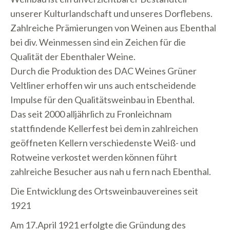
unserer Kulturlandschaft und unseres Dorflebens.
Zahlreiche Prämierungen von Weinen aus Ebenthal
bei div. Weinmessen sind ein Zeichen für die
Qualität der Ebenthaler Weine.
Durch die Produktion des DAC Weines Grüner
Veltliner erhoffen wir uns auch entscheidende
Impulse für den Qualitätsweinbau in Ebenthal.
Das seit 2000 alljährlich zu Fronleichnam
stattfindende Kellerfest bei dem in zahlreichen
geöffneten Kellern verschiedenste Weiß- und
Rotweine verkostet werden können führt
zahlreiche Besucher aus nah u fern nach Ebenthal.
Die Entwicklung des Ortsweinbauvereines seit
1921
Am 17.April 1921 erfolgte die Gründung des