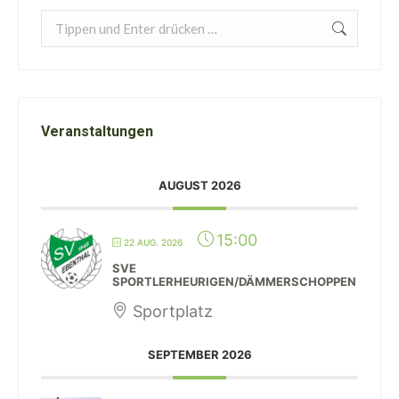
Search:
Veranstaltungen
AUGUST 2026
15:00
22 AUG. 2026
SVE
SPORTLERHEURIGEN/DÄMMERSCHOPPEN
Sportplatz
SEPTEMBER 2026