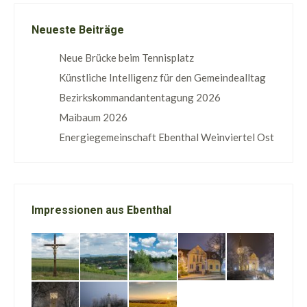
Neueste Beiträge
Neue Brücke beim Tennisplatz
Künstliche Intelligenz für den Gemeindealltag
Bezirkskommandantentagung 2026
Maibaum 2026
Energiegemeinschaft Ebenthal Weinviertel Ost
Impressionen aus Ebenthal