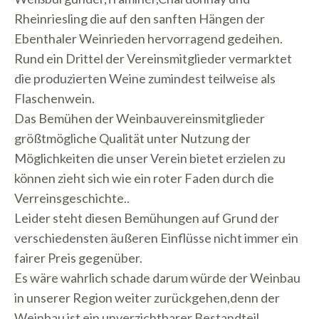
Rheinriesling die auf den sanften Hängen der
Ebenthaler Weinrieden hervorragend gedeihen.
Rund ein Drittel der Vereinsmitglieder vermarktet
die produzierten Weine zumindest teilweise als
Flaschenwein.
Das Bemühen der Weinbauvereinsmitglieder
größtmögliche Qualität unter Nutzung der
Möglichkeiten die unser Verein bietet erzielen zu
können zieht sich wie ein roter Faden durch die
Verreinsgeschichte..
Leider steht diesen Bemühungen auf Grund der
verschiedensten äußeren Einflüsse nicht immer ein
fairer Preis gegenüber.
Es wäre wahrlich schade darum würde der Weinbau
in unserer Region weiter zurückgehen,denn der
Weinbau ist ein unverzichtbarer Bestandteil