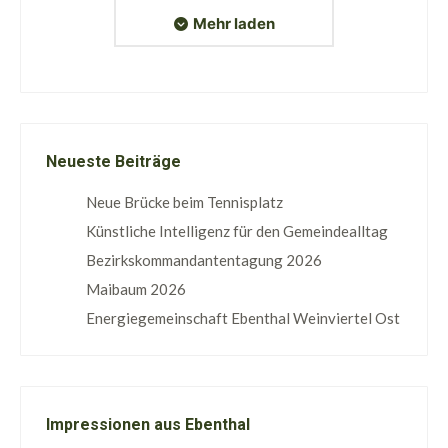
Mehr laden
Neueste Beiträge
Neue Brücke beim Tennisplatz
Künstliche Intelligenz für den Gemeindealltag
Bezirkskommandantentagung 2026
Maibaum 2026
Energiegemeinschaft Ebenthal Weinviertel Ost
Impressionen aus Ebenthal