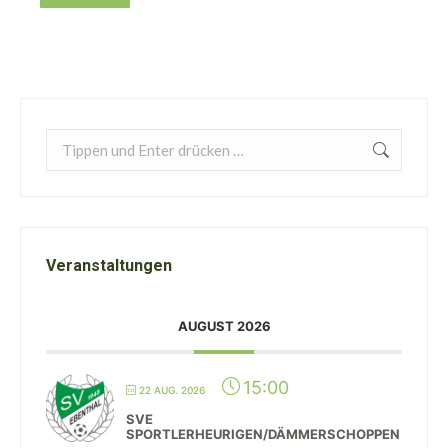
Search:
Veranstaltungen
AUGUST 2026
15:00
22 AUG. 2026
SVE
SPORTLERHEURIGEN/DÄMMERSCHOPPEN