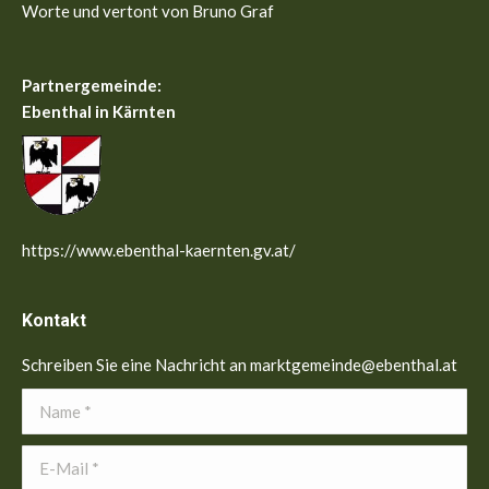
Worte und vertont von Bruno Graf
Partnergemeinde:
Ebenthal in Kärnten
https://www.ebenthal-kaernten.gv.at/
Kontakt
Schreiben Sie eine Nachricht an marktgemeinde@ebenthal.at
Name *
E-Mail *