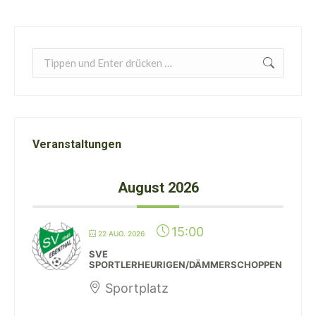
Search:
Veranstaltungen
August 2026
15:00
22 AUG. 2026
SVE
SPORTLERHEURIGEN/DÄMMERSCHOPPEN
Sportplatz