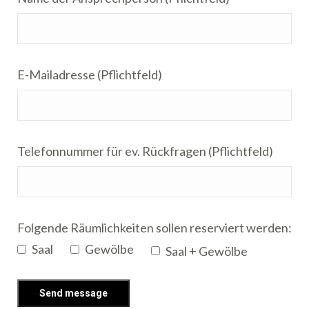
E-Mailadresse (Pflichtfeld)
Telefonnummer für ev. Rückfragen (Pflichtfeld)
Folgende Räumlichkeiten sollen reserviert werden:
Saal
Gewölbe
Saal + Gewölbe