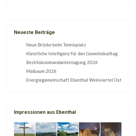
Neueste Beiträge
Neue Brücke beim Tennisplatz
Künstliche Intelligenz für den Gemeindealltag
Bezirkskommandantentagung 2026
Maibaum 2026
Energiegemeinschaft Ebenthal Weinviertel Ost
Impressionen aus Ebenthal