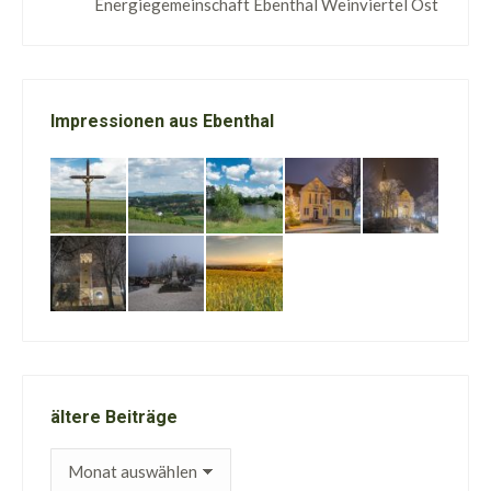
Energiegemeinschaft Ebenthal Weinviertel Ost
Impressionen aus Ebenthal
ältere Beiträge
ältere
Beiträge