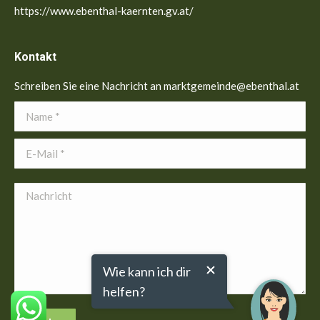
https://www.ebenthal-kaernten.gv.at/
Kontakt
Schreiben Sie eine Nachricht an marktgemeinde@ebenthal.at
Name *
E-Mail *
Nachricht
Wie kann ich dir
helfen?