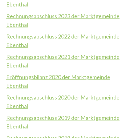
Ebenthal
Rechnungsabschluss 2023 der Marktgemeinde
Ebenthal
Rechnungsabschluss 2022 der Marktgemeinde
Ebenthal
Rechnungsabschluss 2021 der Marktgemeinde
Ebenthal
Eröffnungsbilanz 2020 der Marktgemeinde
Ebenthal
Rechnungsabschluss 2020 der Marktgemeinde
Ebenthal
Rechnungsabschluss 2019 der Marktgemeinde
Ebenthal