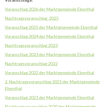
Voranschläge:
Voranschlag 2026 der Marktgemeinde Ebenthal
Nachtragsvoranschlag_2025
Voranschlag 2025 der Marktgmemeinde Ebenthal
Voranschlag 2024 der Marktgemeinde Ebenthal
Nachtragsvoranschlag 2023
Voranschlag 2023 der Marktgemeinde Ebenthal
Nachtragsvoranschlag 2022
Voranschlag 2022 der Marktgemeinde Ebenthal
2. Nachtragsvoranschlag 2021 der Marktgemeinde
Ebenthal
Voranschlag 2021 der Marktgemeinde Ebenthal
Nachtragsvoranschlag 2020 der Marktgemeinde