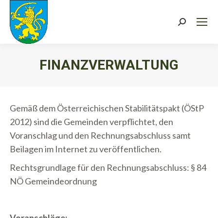
Search:
FINANZVERWALTUNG
Sie befinden sich hier:
Gemäß dem Österreichischen Stabilitätspakt (ÖStP
2012) sind die Gemeinden verpflichtet, den
Voranschlag und den Rechnungsabschluss samt
Beilagen im Internet zu veröffentlichen.
Rechtsgrundlage für den Rechnungsabschluss: § 84
NÖ Gemeindeordnung