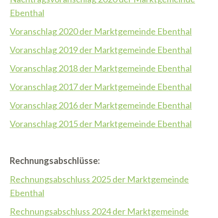
Ebenthal
Voranschlag 2020 der Marktgemeinde Ebenthal
Voranschlag 2019 der Marktgemeinde Ebenthal
Voranschlag 2018 der Marktgemeinde Ebenthal
Voranschlag 2017 der Marktgemeinde Ebenthal
Voranschlag 2016 der Marktgemeinde Ebenthal
Voranschlag 2015 der Marktgemeinde Ebenthal
Rechnungsabschlüsse:
Rechnungsabschluss 2025 der Marktgemeinde
Ebenthal
Rechnungsabschluss 2024 der Marktgemeinde