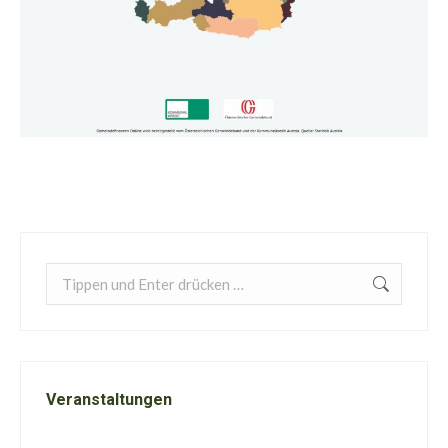
Search:
Veranstaltungen