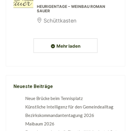
HEURIGENTAGE – WEINBAU ROMAN
SAUER
Schüttkasten
Mehr laden
Neueste Beiträge
Neue Brücke beim Tennisplatz
Künstliche Intelligenz für den Gemeindealltag
Bezirkskommandantentagung 2026
Maibaum 2026