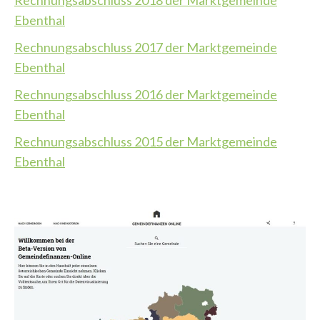
Rechnungsabschluss 2018 der Marktgemeinde
Ebenthal
Rechnungsabschluss 2017 der Marktgemeinde
Ebenthal
Rechnungsabschluss 2016 der Marktgemeinde
Ebenthal
Rechnungsabschluss 2015 der Marktgemeinde
Ebenthal