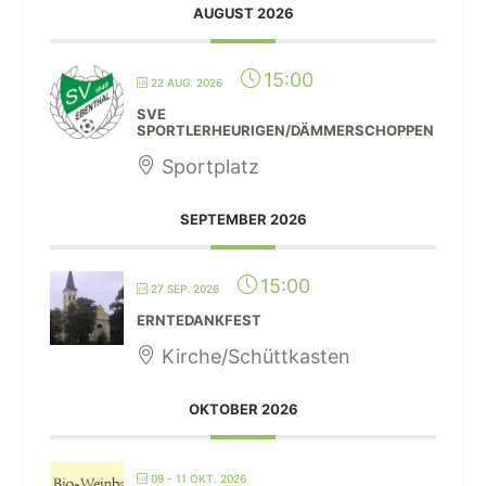
AUGUST 2026
15:00
22 AUG. 2026
SVE
SPORTLERHEURIGEN/DÄMMERSCHOPPEN
Sportplatz
SEPTEMBER 2026
15:00
27 SEP. 2026
ERNTEDANKFEST
Kirche/Schüttkasten
OKTOBER 2026
09 - 11 OKT. 2026