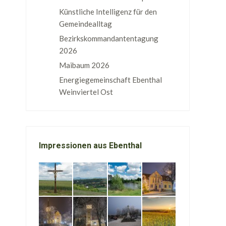
Künstliche Intelligenz für den
Gemeindealltag
Bezirkskommandantentagung
2026
Maibaum 2026
Energiegemeinschaft Ebenthal
Weinviertel Ost
Impressionen aus Ebenthal