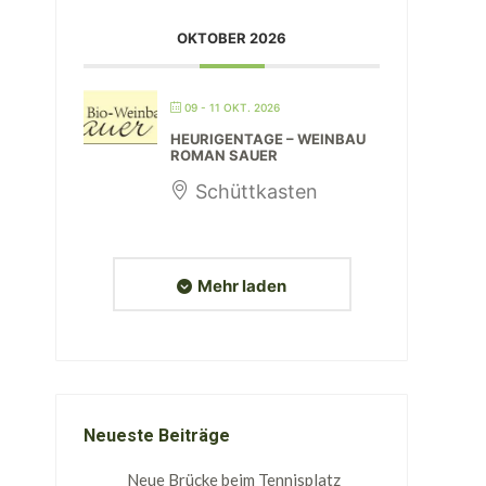
OKTOBER 2026
09 - 11 OKT. 2026
HEURIGENTAGE – WEINBAU
ROMAN SAUER
Schüttkasten
Mehr laden
Neueste Beiträge
Neue Brücke beim Tennisplatz