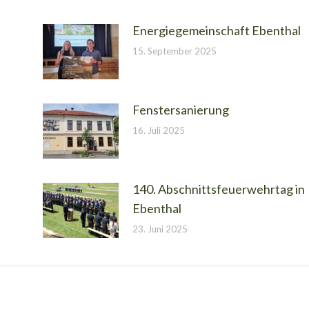
Energiegemeinschaft Ebenthal
15. September 2025
Fenstersanierung
16. Juli 2025
140. Abschnittsfeuerwehrtag in
Ebenthal
23. Juni 2025