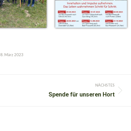
8. März 2023
NÄCHSTES
Spende für unseren Hort
Nächster
Beitrag: