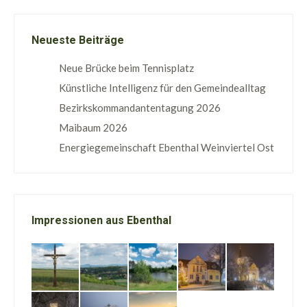
Neueste Beiträge
Neue Brücke beim Tennisplatz
Künstliche Intelligenz für den Gemeindealltag
Bezirkskommandantentagung 2026
Maibaum 2026
Energiegemeinschaft Ebenthal Weinviertel Ost
Impressionen aus Ebenthal