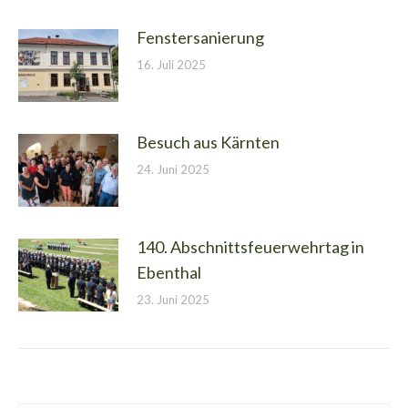
Fenstersanierung
16. Juli 2025
Besuch aus Kärnten
24. Juni 2025
140. Abschnittsfeuerwehrtag in
Ebenthal
23. Juni 2025