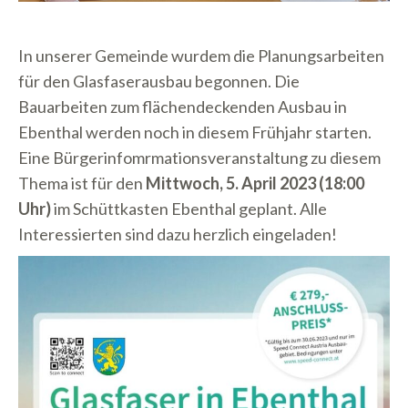
In unserer Gemeinde wurdem die Planungsarbeiten
für den Glasfaserausbau begonnen. Die
Bauarbeiten zum flächendeckenden Ausbau in
Ebenthal werden noch in diesem Frühjahr starten.
Eine Bürgerinfomrmationsveranstaltung zu diesem
Thema ist für den
Mittwoch, 5. April 2023 (18:00
Uhr)
im Schüttkasten Ebenthal geplant. Alle
Interessierten sind dazu herzlich eingeladen!