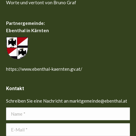
Worte und vertont von Bruno Graf
Partnergemeinde:
Ebenthal in Kärnten
https://www.ebenthal-kaernten.gv.at/
Kontakt
Schreiben Sie eine Nachricht an marktgemeinde@ebenthal.at
Name *
E-Mail *