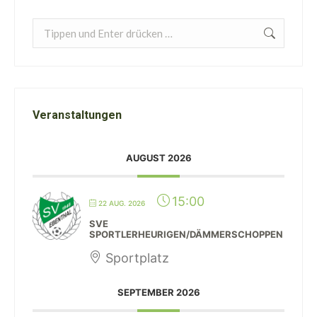
Search:
Veranstaltungen
AUGUST 2026
15:00
22 AUG. 2026
SVE
SPORTLERHEURIGEN/DÄMMERSCHOPPEN
Sportplatz
SEPTEMBER 2026