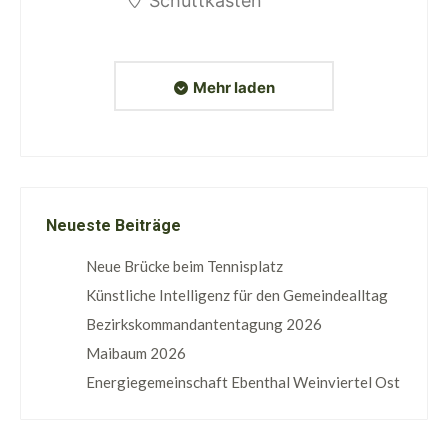
Schüttkasten
Mehr laden
Neueste Beiträge
Neue Brücke beim Tennisplatz
Künstliche Intelligenz für den Gemeindealltag
Bezirkskommandantentagung 2026
Maibaum 2026
Energiegemeinschaft Ebenthal Weinviertel Ost