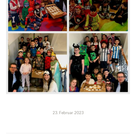
23. Februar 2023