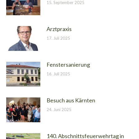
15. September 2025
Arztpraxis
17. Juli 2025
Fenstersanierung
16. Juli 2025
Besuch aus Kärnten
24. Juni 2025
140. Abschnittsfeuerwehrtag in