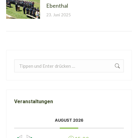
Ebenthal
23. Juni 2025
Search:
Veranstaltungen
AUGUST 2026