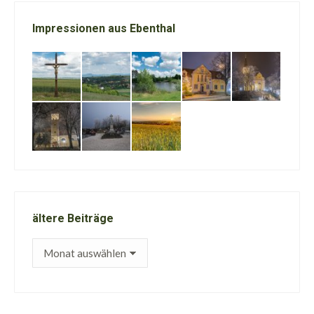
Impressionen aus Ebenthal
ältere Beiträge
ältere
Beiträge