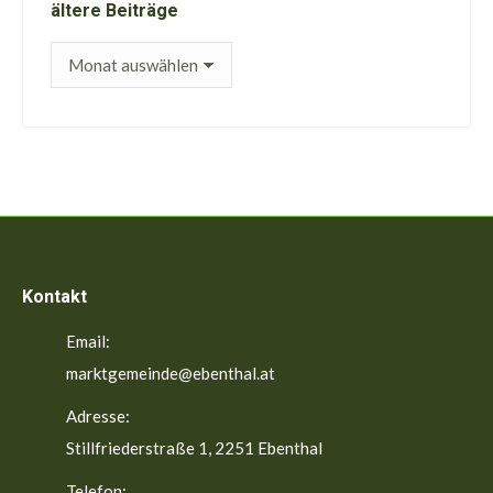
ältere Beiträge
ältere
Beiträge
Kontakt
Email:
marktgemeinde@ebenthal.at
Adresse:
Stillfriederstraße 1, 2251 Ebenthal
Telefon: