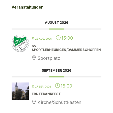
Veranstaltungen
AUGUST 2026
15:00
22 AUG. 2026
SVE
SPORTLERHEURIGEN/DÄMMERSCHOPPEN
Sportplatz
SEPTEMBER 2026
15:00
27 SEP. 2026
ERNTEDANKFEST
Kirche/Schüttkasten