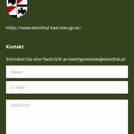
https://www.ebenthal-kaernten.gv.at/
Kontakt
Schreiben Sie eine Nachricht an marktgemeinde@ebenthal.at
Name *
E-Mail *
Nachricht