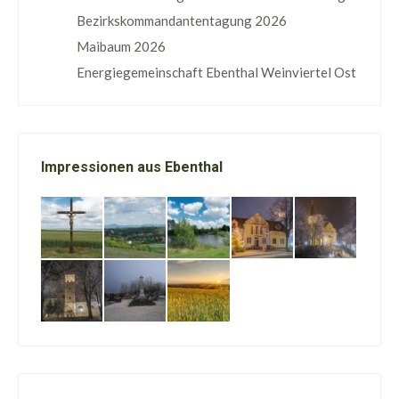
Bezirkskommandantentagung 2026
Maibaum 2026
Energiegemeinschaft Ebenthal Weinviertel Ost
Impressionen aus Ebenthal