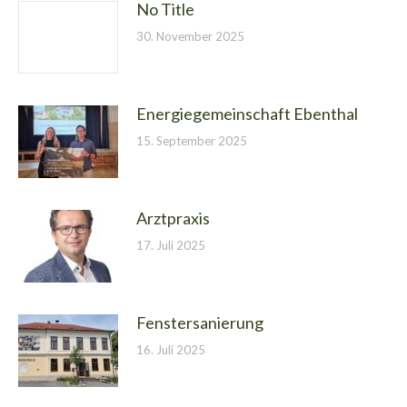
No Title
30. November 2025
Energiegemeinschaft Ebenthal
15. September 2025
Arztpraxis
17. Juli 2025
Fenstersanierung
16. Juli 2025