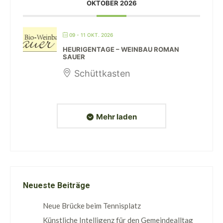
OKTOBER 2026
09 - 11 OKT. 2026
HEURIGENTAGE – WEINBAU ROMAN
SAUER
Schüttkasten
Mehr laden
Neueste Beiträge
Neue Brücke beim Tennisplatz
Künstliche Intelligenz für den Gemeindealltag