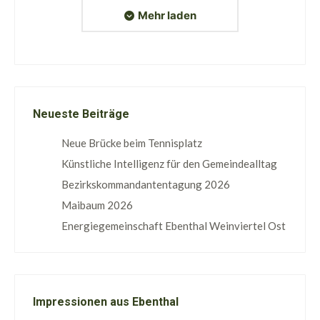
Mehr laden
Neueste Beiträge
Neue Brücke beim Tennisplatz
Künstliche Intelligenz für den Gemeindealltag
Bezirkskommandantentagung 2026
Maibaum 2026
Energiegemeinschaft Ebenthal Weinviertel Ost
Impressionen aus Ebenthal