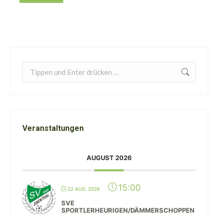
Search:
Veranstaltungen
AUGUST 2026
15:00
22 AUG. 2026
SVE
SPORTLERHEURIGEN/DÄMMERSCHOPPEN