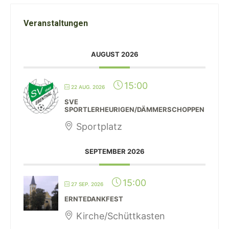
Veranstaltungen
AUGUST 2026
15:00
22 AUG. 2026
SVE
SPORTLERHEURIGEN/DÄMMERSCHOPPEN
Sportplatz
SEPTEMBER 2026
15:00
27 SEP. 2026
ERNTEDANKFEST
Kirche/Schüttkasten