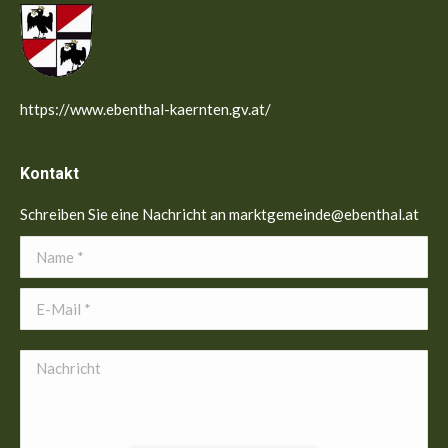
https://www.ebenthal-kaernten.gv.at/
Kontakt
Schreiben Sie eine Nachricht an marktgemeinde@ebenthal.at
Name *
E-Mail *
Nachricht