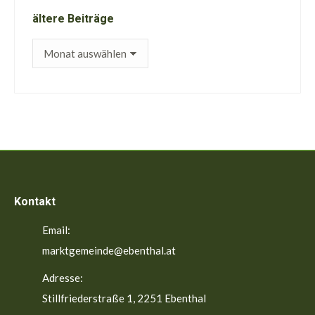
ältere Beiträge
ältere
Beiträge
Kontakt
Email:
marktgemeinde@ebenthal.at
Adresse:
Stillfriederstraße 1, 2251 Ebenthal