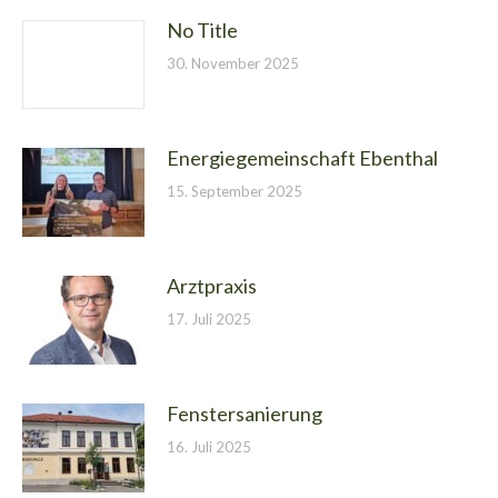
No Title
30. November 2025
Energiegemeinschaft Ebenthal
15. September 2025
Arztpraxis
17. Juli 2025
Fenstersanierung
16. Juli 2025