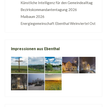
Künstliche Intelligenz für den Gemeindealltag
Bezirkskommandantentagung 2026
Maibaum 2026
Energiegemeinschaft Ebenthal Weinviertel Ost
Impressionen aus Ebenthal