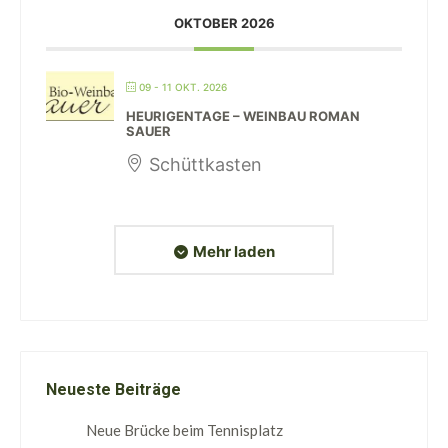
OKTOBER 2026
09 - 11 OKT. 2026
HEURIGENTAGE – WEINBAU ROMAN
SAUER
Schüttkasten
Mehr laden
Neueste Beiträge
Neue Brücke beim Tennisplatz