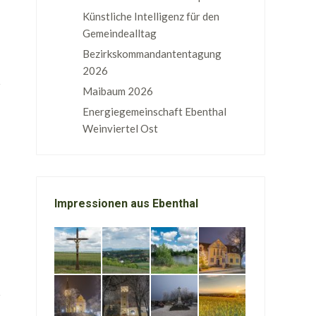
Künstliche Intelligenz für den
Gemeindealltag
Bezirkskommandantentagung
2026
Maibaum 2026
Energiegemeinschaft Ebenthal
Weinviertel Ost
Impressionen aus Ebenthal