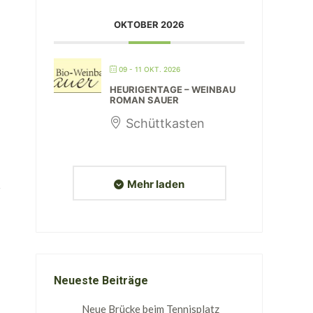
OKTOBER 2026
09 - 11 OKT. 2026
HEURIGENTAGE – WEINBAU
ROMAN SAUER
Schüttkasten
Mehr laden
Neueste Beiträge
Neue Brücke beim Tennisplatz