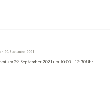
n
20. September 2021
mt am 29. September 2021 um 10:00 – 13:30 Uhr…