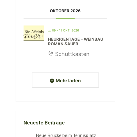
OKTOBER 2026
09 - 11 OKT. 2026
HEURIGENTAGE – WEINBAU
ROMAN SAUER
Schüttkasten
Mehr laden
Neueste Beiträge
Neue Brücke beim Tennisplatz