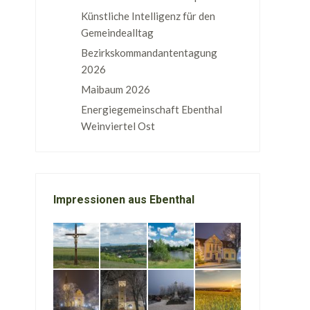
Künstliche Intelligenz für den
Gemeindealltag
Bezirkskommandantentagung
2026
Maibaum 2026
Energiegemeinschaft Ebenthal
Weinviertel Ost
Impressionen aus Ebenthal