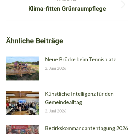
Klima-fitten Grünraumpflege
Nächster
Beitrag:
Ähnliche Beiträge
Neue Brücke beim Tennisplatz
2. Juni 2026
Künstliche Intelligenz für den
Gemeindealltag
2. Juni 2026
Bezirkskommandantentagung 2026