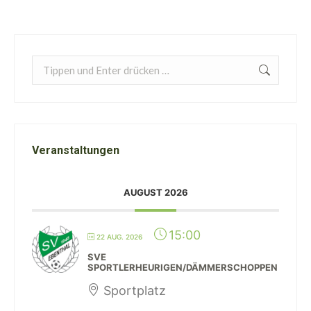
Search:
Veranstaltungen
AUGUST 2026
15:00
22 AUG. 2026
SVE
SPORTLERHEURIGEN/DÄMMERSCHOPPEN
Sportplatz