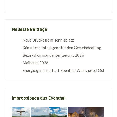
Neueste Beiträge
Neue Brücke beim Tennisplatz
Künstliche Intelligenz für den Gemeindealltag
Bezirkskommandantentagung 2026
Maibaum 2026
Energiegemeinschaft Ebenthal Weinviertel Ost
Impressionen aus Ebenthal