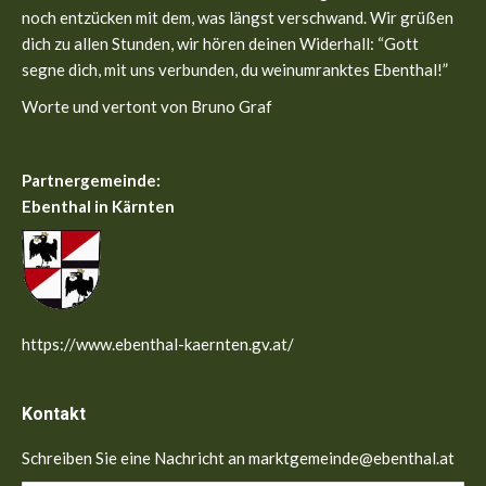
noch entzücken mit dem, was längst verschwand. Wir grüßen
dich zu allen Stunden, wir hören deinen Widerhall: “Gott
segne dich, mit uns verbunden, du weinumranktes Ebenthal!”
Worte und vertont von Bruno Graf
Partnergemeinde:
Ebenthal in Kärnten
https://www.ebenthal-kaernten.gv.at/
Kontakt
Schreiben Sie eine Nachricht an marktgemeinde@ebenthal.at