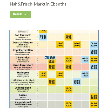
Nah&Frisch-Markt in Ebenthal.
Details