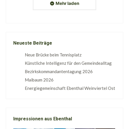
Mehr laden
Neueste Beiträge
Neue Brücke beim Tennisplatz
Künstliche Intelligenz für den Gemeindealltag
Bezirkskommandantentagung 2026
Maibaum 2026
Energiegemeinschaft Ebenthal Weinviertel Ost
Impressionen aus Ebenthal