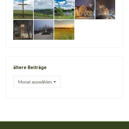
ältere Beiträge
ältere
Beiträge