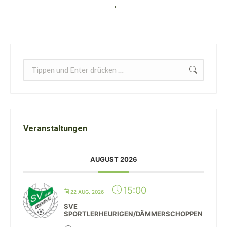
→
Search:
Veranstaltungen
AUGUST 2026
15:00
22 AUG. 2026
SVE
SPORTLERHEURIGEN/DÄMMERSCHOPPEN