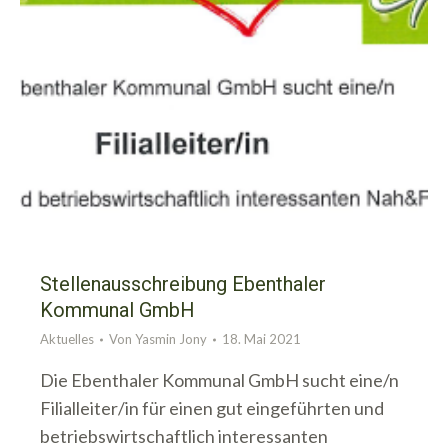
Stellenausschreibung Ebenthaler
Kommunal GmbH
Aktuelles
Von
Yasmin Jony
18. Mai 2021
Die Ebenthaler Kommunal GmbH sucht eine/n
Filialleiter/in für einen gut eingeführten und
betriebswirtschaftlich interessanten