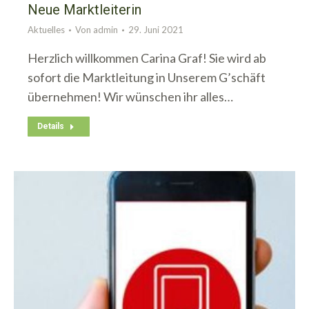
Neue Marktleiterin
Aktuelles
Von
admin
29. Juni 2021
Herzlich willkommen Carina Graf! Sie wird ab
sofort die Marktleitung in Unserem G’schäft
übernehmen! Wir wünschen ihr alles…
Details