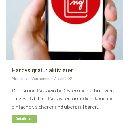
Handysignatur aktivieren
Aktuelles
Von
admin
7. Juni 2021
Der Grüne Pass wird in Österreich schrittweise
umgesetzt. Der Pass ist erforderlich damit ein
einfacher, sicherer und überprüfbarer…
Details