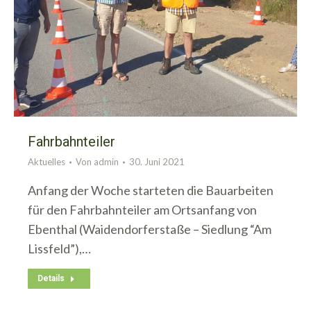
Fahrbahnteiler
Aktuelles
Von
admin
30. Juni 2021
Anfang der Woche starteten die Bauarbeiten
für den Fahrbahnteiler am Ortsanfang von
Ebenthal (Waidendorferstaße – Siedlung “Am
Lissfeld”),…
Details