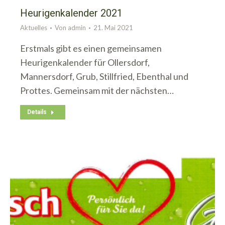
Heurigenkalender 2021
Aktuelles
Von
admin
21. Mai 2021
Erstmals gibt es einen gemeinsamen
Heurigenkalender für Ollersdorf,
Mannersdorf, Grub, Stillfried, Ebenthal und
Prottes. Gemeinsam mit der nächsten…
Details