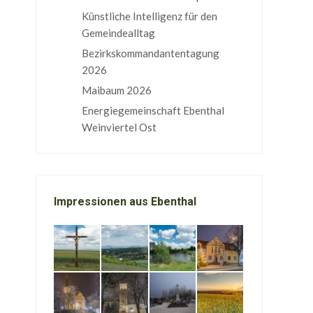
Künstliche Intelligenz für den
Gemeindealltag
Bezirkskommandantentagung
2026
Maibaum 2026
Energiegemeinschaft Ebenthal
Weinviertel Ost
Impressionen aus Ebenthal