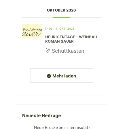
OKTOBER 2026
09 - 11 OKT. 2026
HEURIGENTAGE – WEINBAU
ROMAN SAUER
Schüttkasten
Mehr laden
Neueste Beiträge
Neue Brücke beim Tennisplatz