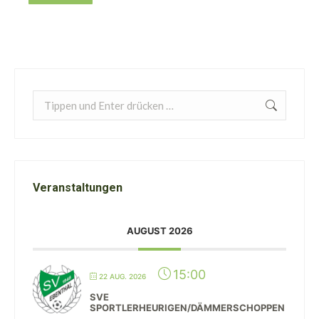
Search:
Veranstaltungen
AUGUST 2026
15:00
22 AUG. 2026
SVE
SPORTLERHEURIGEN/DÄMMERSCHOPPEN