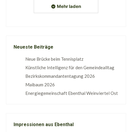
Mehr laden
Neueste Beiträge
Neue Brücke beim Tennisplatz
Künstliche Intelligenz für den Gemeindealltag
Bezirkskommandantentagung 2026
Maibaum 2026
Energiegemeinschaft Ebenthal Weinviertel Ost
Impressionen aus Ebenthal