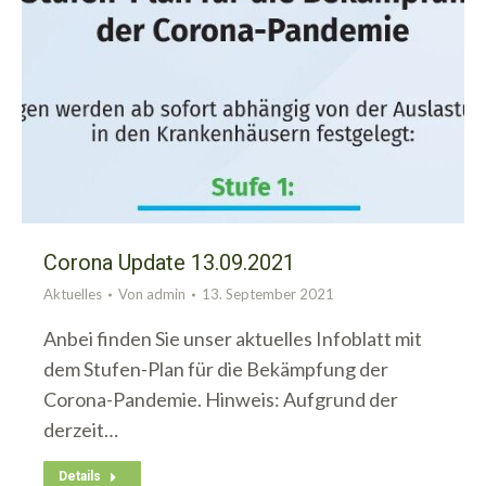
Corona Update 13.09.2021
Aktuelles
Von
admin
13. September 2021
Anbei finden Sie unser aktuelles Infoblatt mit
dem Stufen-Plan für die Bekämpfung der
Corona-Pandemie. Hinweis: Aufgrund der
derzeit…
Details