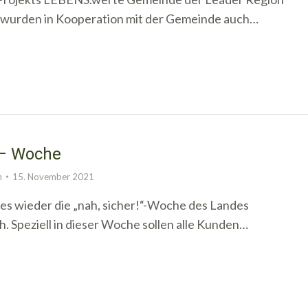
 wurden in Kooperation mit der Gemeinde auch…
 – Woche
n
15. November 2021
 es wieder die „nah, sicher!“-Woche des Landes
. Speziell in dieser Woche sollen alle Kunden…