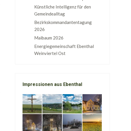
Künstliche Intelligenz für den
Gemeindealltag
Bezirkskommandantentagung
2026
Maibaum 2026
Energiegemeinschaft Ebenthal
Weinviertel Ost
Impressionen aus Ebenthal