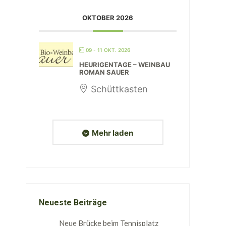
OKTOBER 2026
09 - 11 OKT. 2026
HEURIGENTAGE – WEINBAU
ROMAN SAUER
Schüttkasten
Mehr laden
Neueste Beiträge
Neue Brücke beim Tennisplatz