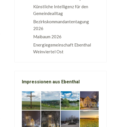
Künstliche Intelligenz für den
Gemeindealltag
Bezirkskommandantentagung
2026
Maibaum 2026
Energiegemeinschaft Ebenthal
Weinviertel Ost
Impressionen aus Ebenthal