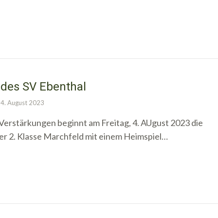
 des SV Ebenthal
4. August 2023
Verstärkungen beginnt am Freitag, 4. AUgust 2023 die
er 2. Klasse Marchfeld mit einem Heimspiel…