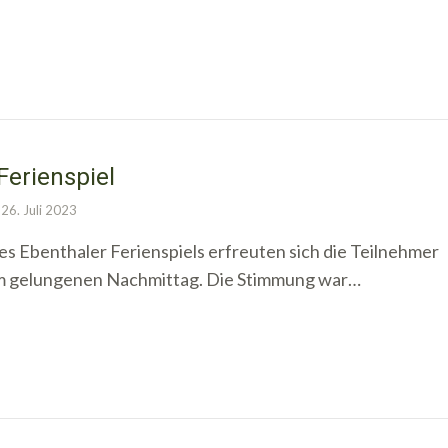
Ferienspiel
26. Juli 2023
s Ebenthaler Ferienspiels erfreuten sich die Teilnehmer
m gelungenen Nachmittag. Die Stimmung war…