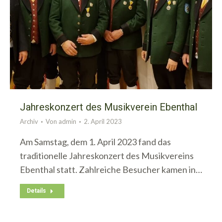
Jahreskonzert des Musikverein Ebenthal
Archiv
Von
admin
2. April 2023
Am Samstag, dem 1. April 2023 fand das
traditionelle Jahreskonzert des Musikvereins
Ebenthal statt. Zahlreiche Besucher kamen in…
Details