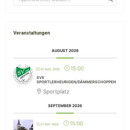
Veranstaltungen
AUGUST 2026
15:00
22 AUG. 2026
SVE
SPORTLERHEURIGEN/DÄMMERSCHOPPEN
Sportplatz
SEPTEMBER 2026
15:00
27 SEP. 2026