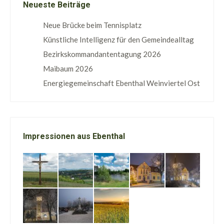
Neueste Beiträge
Neue Brücke beim Tennisplatz
Künstliche Intelligenz für den Gemeindealltag
Bezirkskommandantentagung 2026
Maibaum 2026
Energiegemeinschaft Ebenthal Weinviertel Ost
Impressionen aus Ebenthal