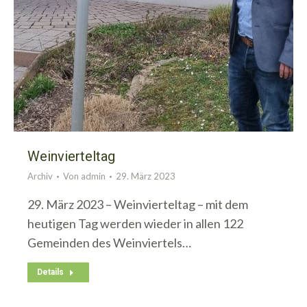
Weinvierteltag
Archiv
Von
admin
29. März 2023
29. März 2023 – Weinvierteltag – mit dem
heutigen Tag werden wieder in allen 122
Gemeinden des Weinviertels…
Details