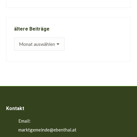
ältere Beiträge
ältere
Beiträge
Kontakt
Email:
marktgemeinde@ebenthal.at