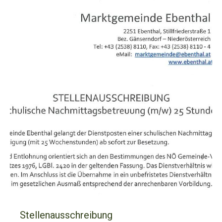
Stellenausschreibung