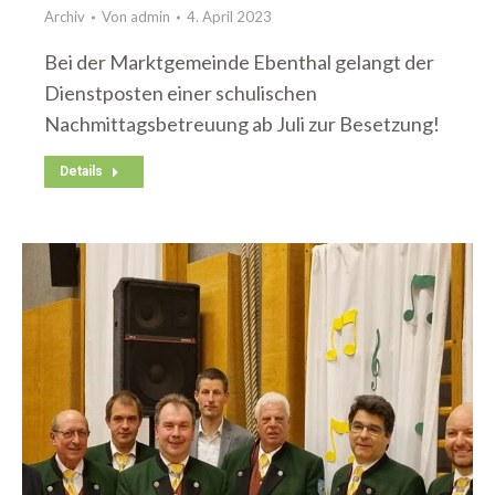
Archiv
Von
admin
4. April 2023
Bei der Marktgemeinde Ebenthal gelangt der
Dienstposten einer schulischen
Nachmittagsbetreuung ab Juli zur Besetzung!
Details