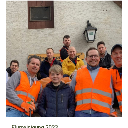
Flurreinigung 2023