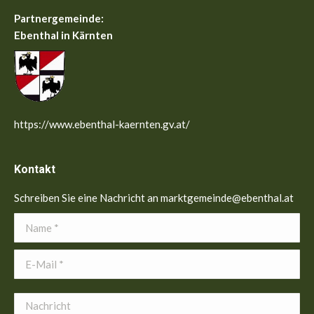
Partnergemeinde:
Ebenthal in Kärnten
https://www.ebenthal-kaernten.gv.at/
Kontakt
Schreiben Sie eine Nachricht an marktgemeinde@ebenthal.at
Name *
E-Mail *
Nachricht