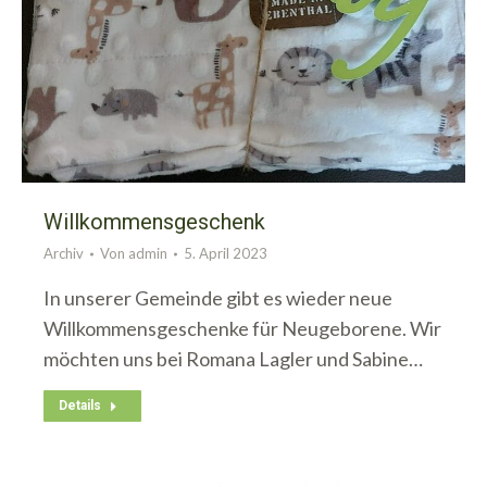
Willkommensgeschenk
Archiv
Von
admin
5. April 2023
In unserer Gemeinde gibt es wieder neue
Willkommensgeschenke für Neugeborene. Wir
möchten uns bei Romana Lagler und Sabine…
Details