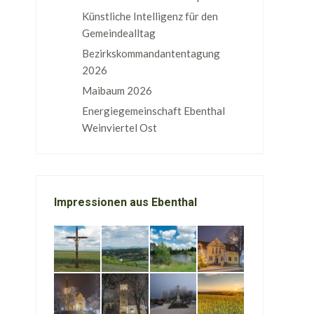
Künstliche Intelligenz für den
Gemeindealltag
Bezirkskommandantentagung
2026
Maibaum 2026
Energiegemeinschaft Ebenthal
Weinviertel Ost
Impressionen aus Ebenthal