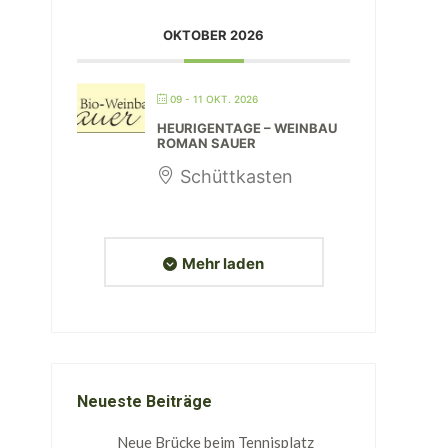
OKTOBER 2026
09 - 11 OKT. 2026
HEURIGENTAGE – WEINBAU
ROMAN SAUER
Schüttkasten
Mehr laden
Neueste Beiträge
Neue Brücke beim Tennisplatz