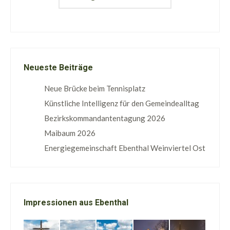
Neueste Beiträge
Neue Brücke beim Tennisplatz
Künstliche Intelligenz für den Gemeindealltag
Bezirkskommandantentagung 2026
Maibaum 2026
Energiegemeinschaft Ebenthal Weinviertel Ost
Impressionen aus Ebenthal