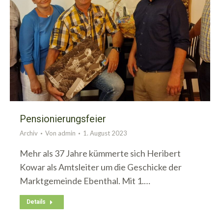
Pensionierungsfeier
Archiv
Von
admin
1. August 2023
Mehr als 37 Jahre kümmerte sich Heribert
Kowar als Amtsleiter um die Geschicke der
Marktgemeinde Ebenthal. Mit 1.…
Details