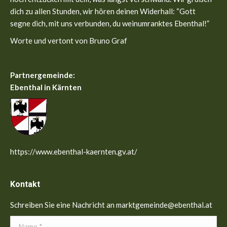
dich zu allen Stunden, wir hören deinen Widerhall: “Gott
segne dich, mit uns verbunden, du weinumranktes Ebenthal!”
Worte und vertont von Bruno Graf
Partnergemeinde:
Ebenthal in Kärnten
https://www.ebenthal-kaernten.gv.at/
Kontakt
Schreiben Sie eine Nachricht an marktgemeinde@ebenthal.at
Name *