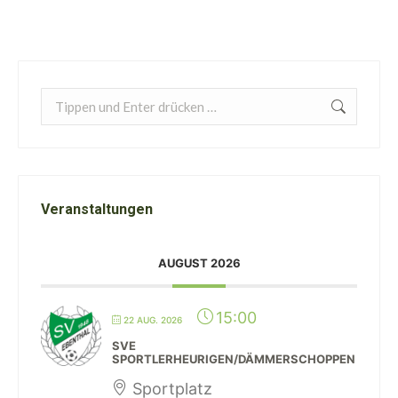
Search:
Veranstaltungen
AUGUST 2026
15:00
22 AUG. 2026
SVE
SPORTLERHEURIGEN/DÄMMERSCHOPPEN
Sportplatz