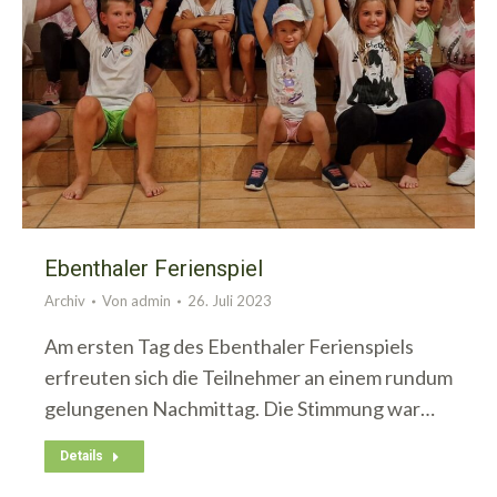
Ebenthaler Ferienspiel
Archiv
Von
admin
26. Juli 2023
Am ersten Tag des Ebenthaler Ferienspiels
erfreuten sich die Teilnehmer an einem rundum
gelungenen Nachmittag. Die Stimmung war…
Details