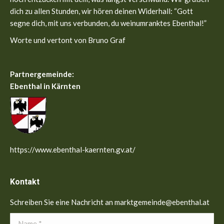
dich zu allen Stunden, wir hören deinen Widerhall: “Gott
segne dich, mit uns verbunden, du weinumranktes Ebenthal!”
Worte und vertont von Bruno Graf
Partnergemeinde:
Ebenthal in Kärnten
https://www.ebenthal-kaernten.gv.at/
Kontakt
Schreiben Sie eine Nachricht an marktgemeinde@ebenthal.at
Name *