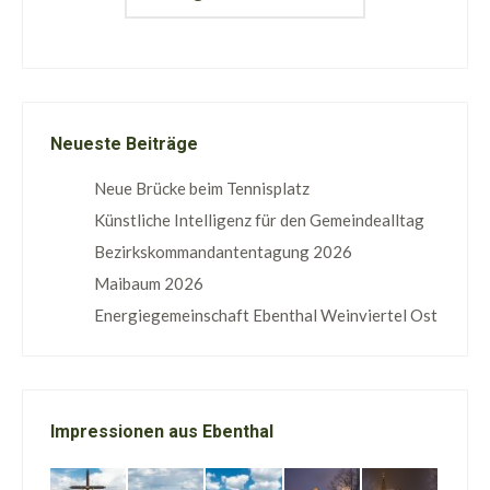
Neueste Beiträge
Neue Brücke beim Tennisplatz
Künstliche Intelligenz für den Gemeindealltag
Bezirkskommandantentagung 2026
Maibaum 2026
Energiegemeinschaft Ebenthal Weinviertel Ost
Impressionen aus Ebenthal