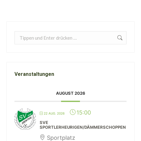
Search:
Veranstaltungen
AUGUST 2026
15:00
22 AUG. 2026
SVE
SPORTLERHEURIGEN/DÄMMERSCHOPPEN
Sportplatz