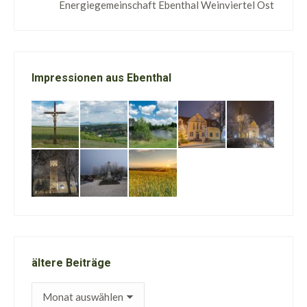
Energiegemeinschaft Ebenthal Weinviertel Ost
Impressionen aus Ebenthal
ältere Beiträge
ältere