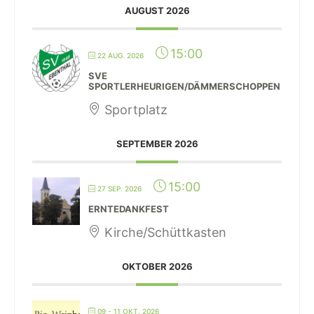
AUGUST 2026
15:00
22 AUG. 2026
SVE
SPORTLERHEURIGEN/DÄMMERSCHOPPEN
Sportplatz
SEPTEMBER 2026
15:00
27 SEP. 2026
ERNTEDANKFEST
Kirche/Schüttkasten
OKTOBER 2026
09 - 11 OKT. 2026