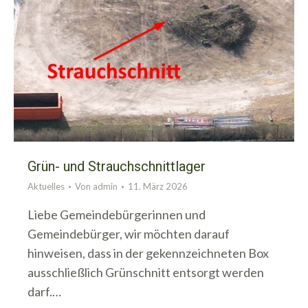
Grün- und Strauchschnittlager
Aktuelles
Von
admin
11. März 2026
Liebe Gemeindebürgerinnen und
Gemeindebürger, wir möchten darauf
hinweisen, dass in der gekennzeichneten Box
ausschließlich Grünschnitt entsorgt werden
darf.…