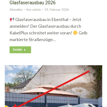
Glasfaserausbau 2026
Aktuelles
Von
admin
19. Februar 2026
Glasfaserausbau in Ebenthal – Jetzt
anmelden! Der Glasfaserausbau durch
KabelPlus schreitet weiter voran!
Gelb
markierte Straßenzüge…
Details