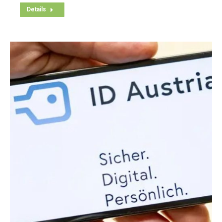
Details