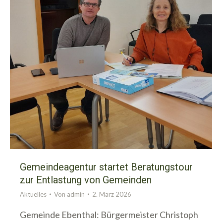
Gemeindeagentur startet Beratungstour
zur Entlastung von Gemeinden
Aktuelles
Von
admin
2. März 2026
Gemeinde Ebenthal: Bürgermeister Christoph