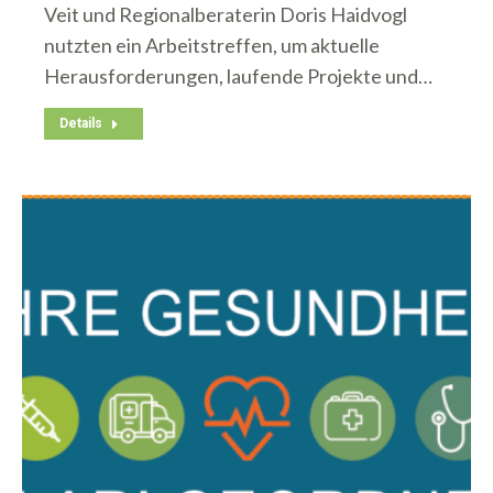
Veit und Regionalberaterin Doris Haidvogl
nutzten ein Arbeitstreffen, um aktuelle
Herausforderungen, laufende Projekte und…
Details