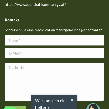
https://www.ebenthal-kaernten.gv.at/
Kontakt
Schreiben Sie eine Nachricht an marktgemeinde@ebenthal.at
Name *
E-Mail *
Nachricht
Wie kann ich dir
helfen?