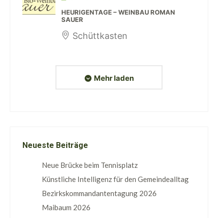
HEURIGENTAGE – WEINBAU ROMAN
SAUER
Schüttkasten
Mehr laden
Neueste Beiträge
Neue Brücke beim Tennisplatz
Künstliche Intelligenz für den Gemeindealltag
Bezirkskommandantentagung 2026
Maibaum 2026