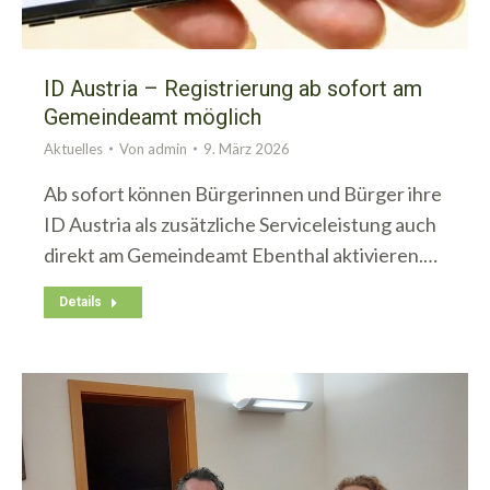
ID Austria – Registrierung ab sofort am
Gemeindeamt möglich
Aktuelles
Von
admin
9. März 2026
Ab sofort können Bürgerinnen und Bürger ihre
ID Austria als zusätzliche Serviceleistung auch
direkt am Gemeindeamt Ebenthal aktivieren.…
Details