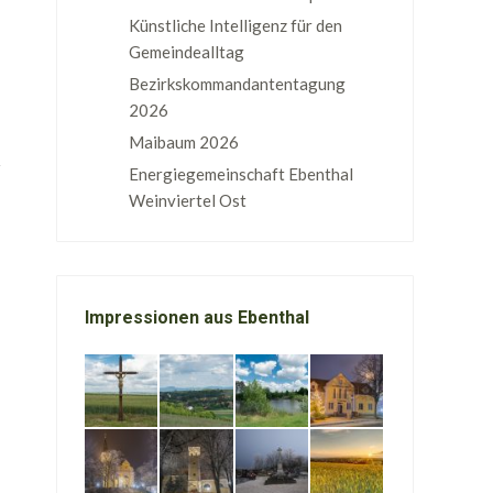
Künstliche Intelligenz für den
Gemeindealltag
Bezirkskommandantentagung
2026
Maibaum 2026
Energiegemeinschaft Ebenthal
Weinviertel Ost
Impressionen aus Ebenthal