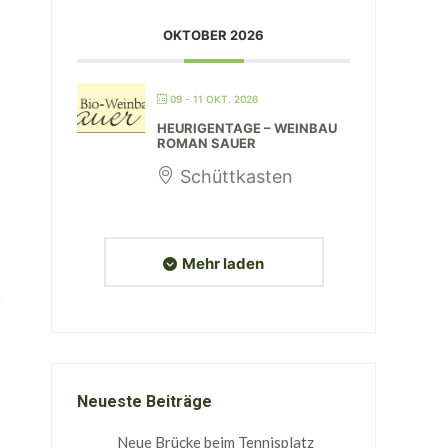
OKTOBER 2026
09 - 11 OKT. 2026
HEURIGENTAGE – WEINBAU
ROMAN SAUER
Schüttkasten
Mehr laden
Neueste Beiträge
Neue Brücke beim Tennisplatz