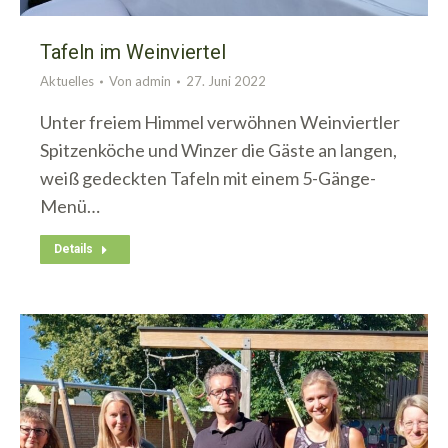
Tafeln im Weinviertel
Aktuelles
Von
admin
27. Juni 2022
Unter freiem Himmel verwöhnen Weinviertler
Spitzenköche und Winzer die Gäste an langen,
weiß gedeckten Tafeln mit einem 5-Gänge-
Menü…
Details