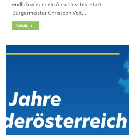
endlich wieder ein Abschlussfest statt.
Bürgermeister Christoph Veit…
Details