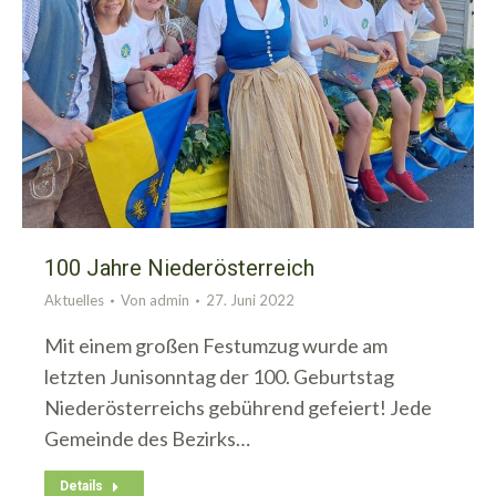
100 Jahre Niederösterreich
Aktuelles
Von
admin
27. Juni 2022
Mit einem großen Festumzug wurde am
letzten Junisonntag der 100. Geburtstag
Niederösterreichs gebührend gefeiert! Jede
Gemeinde des Bezirks…
Details