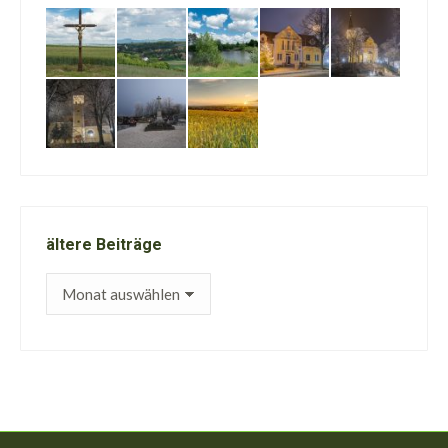
ältere Beiträge
ältere
Beiträge