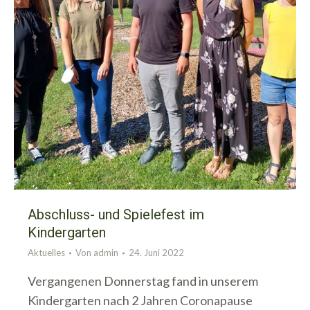
Abschluss- und Spielefest im
Kindergarten
Aktuelles
Von
admin
24. Juni 2022
Vergangenen Donnerstag fand in unserem
Kindergarten nach 2 Jahren Coronapause