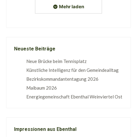
Mehr laden
Neueste Beiträge
Neue Brücke beim Tennisplatz
Künstliche Intelligenz für den Gemeindealltag
Bezirkskommandantentagung 2026
Maibaum 2026
Energiegemeinschaft Ebenthal Weinviertel Ost
Impressionen aus Ebenthal