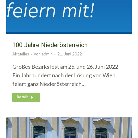
100 Jahre Niederösterreich
Aktuelles
Von
admin
21. Juni 2022
Großes Bezirksfest am 25. und 26. Juni 2022
Ein Jahrhundert nach der Lösung von Wien
feiert ganz Niederösterreich…
Details