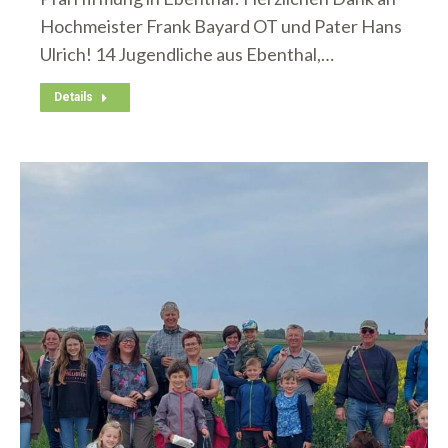
Hochmeister Frank Bayard OT und Pater Hans
Ulrich! 14 Jugendliche aus Ebenthal,…
Details