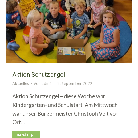
Aktion Schutzengel
Aktuelles
Von
admin
8. September 2022
Aktion Schutzengel – diese Woche war
Kindergarten- und Schulstart. Am Mittwoch
war unser Bürgermeister Christoph Veit vor
Ort…
Details