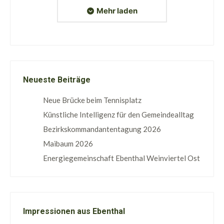
Mehr laden
Neueste Beiträge
Neue Brücke beim Tennisplatz
Künstliche Intelligenz für den Gemeindealltag
Bezirkskommandantentagung 2026
Maibaum 2026
Energiegemeinschaft Ebenthal Weinviertel Ost
Impressionen aus Ebenthal