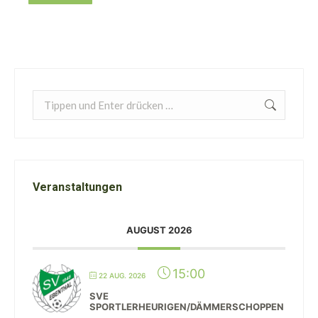
Search:
Veranstaltungen
AUGUST 2026
15:00
22 AUG. 2026
SVE
SPORTLERHEURIGEN/DÄMMERSCHOPPEN