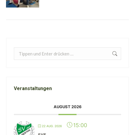
Search:
Veranstaltungen
AUGUST 2026
15:00
22 AUG. 2026
SVE