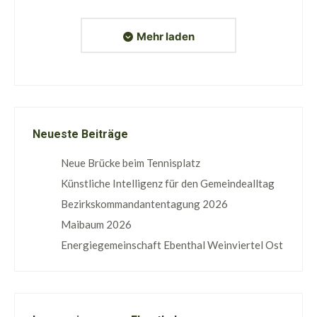
Mehr laden
Neueste Beiträge
Neue Brücke beim Tennisplatz
Künstliche Intelligenz für den Gemeindealltag
Bezirkskommandantentagung 2026
Maibaum 2026
Energiegemeinschaft Ebenthal Weinviertel Ost