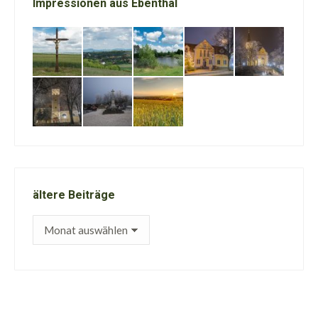
Impressionen aus Ebenthal
ältere Beiträge
ältere
Beiträge