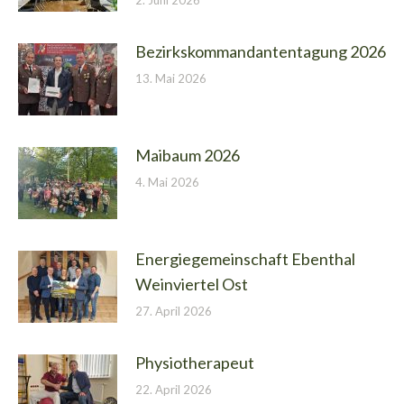
2. Juni 2026
Bezirkskommandantentagung 2026
13. Mai 2026
Maibaum 2026
4. Mai 2026
Energiegemeinschaft Ebenthal
Weinviertel Ost
27. April 2026
Physiotherapeut
22. April 2026