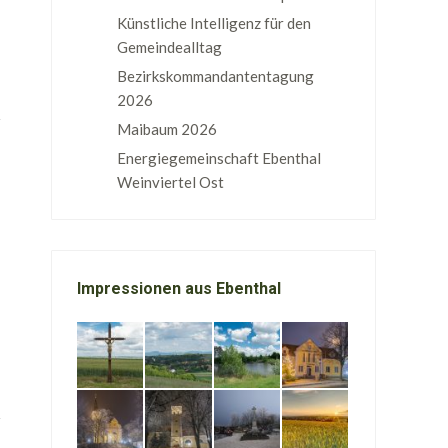
Künstliche Intelligenz für den
Gemeindealltag
Bezirkskommandantentagung
2026
Maibaum 2026
Energiegemeinschaft Ebenthal
Weinviertel Ost
Impressionen aus Ebenthal