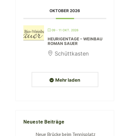
OKTOBER 2026
09 - 11 OKT. 2026
HEURIGENTAGE – WEINBAU
ROMAN SAUER
Schüttkasten
Mehr laden
Neueste Beiträge
Neue Brücke beim Tennisplatz