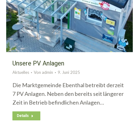
Unsere PV Anlagen
Aktuelles
Von
admin
9. Juni 2025
Die Marktgemeinde Ebenthal betreibt derzeit
7 PV Anlagen. Neben den bereits seit längerer
Zeit in Betrieb befindlichen Anlagen…
Details