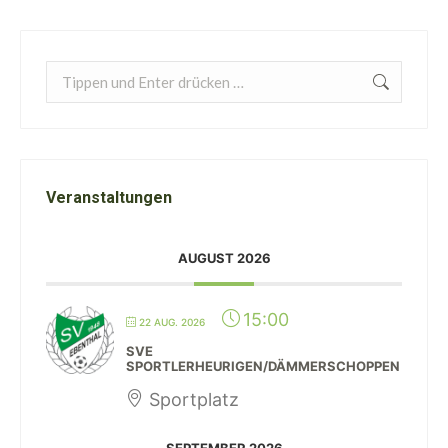
Search:
Veranstaltungen
AUGUST 2026
15:00
22 AUG. 2026
SVE
SPORTLERHEURIGEN/DÄMMERSCHOPPEN
Sportplatz