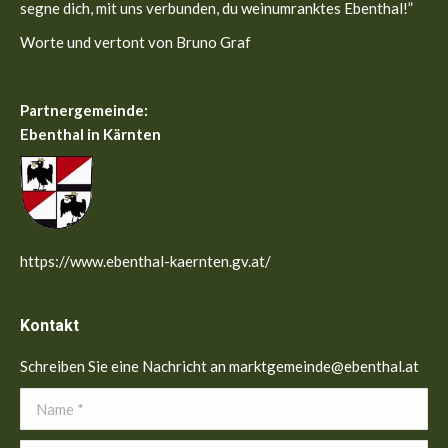
segne dich, mit uns verbunden, du weinumranktes Ebenthal!”
Worte und vertont von Bruno Graf
Partnergemeinde:
Ebenthal in Kärnten
https://www.ebenthal-kaernten.gv.at/
Kontakt
Schreiben Sie eine Nachricht an marktgemeinde@ebenthal.at
Name *