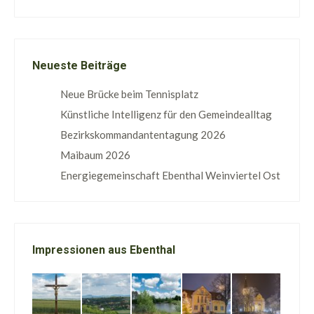
Neueste Beiträge
Neue Brücke beim Tennisplatz
Künstliche Intelligenz für den Gemeindealltag
Bezirkskommandantentagung 2026
Maibaum 2026
Energiegemeinschaft Ebenthal Weinviertel Ost
Impressionen aus Ebenthal