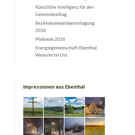
Künstliche Intelligenz für den
Gemeindealltag
Bezirkskommandantentagung
2026
Maibaum 2026
Energiegemeinschaft Ebenthal
Weinviertel Ost
Impressionen aus Ebenthal