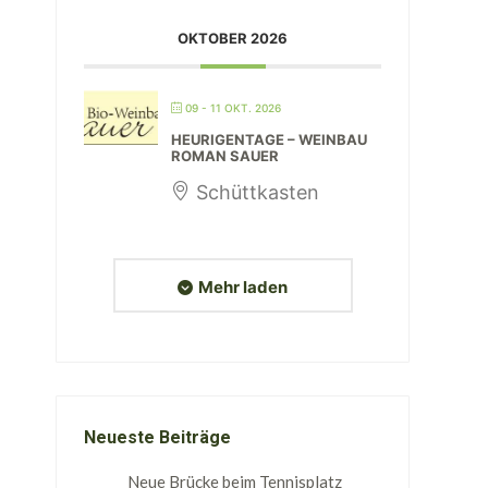
OKTOBER 2026
09 - 11 OKT. 2026
HEURIGENTAGE – WEINBAU
ROMAN SAUER
Schüttkasten
Mehr laden
Neueste Beiträge
Neue Brücke beim Tennisplatz