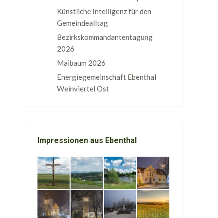
Künstliche Intelligenz für den
Gemeindealltag
Bezirkskommandantentagung
2026
Maibaum 2026
Energiegemeinschaft Ebenthal
Weinviertel Ost
Impressionen aus Ebenthal