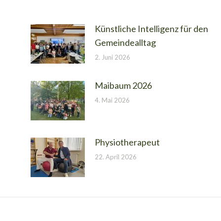
Künstliche Intelligenz für den
Gemeindealltag
2. Juni 2026
Maibaum 2026
4. Mai 2026
Physiotherapeut
22. April 2026