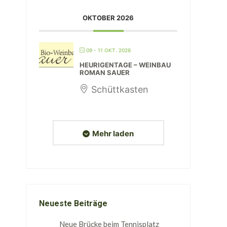
OKTOBER 2026
09 - 11 OKT. 2026
HEURIGENTAGE – WEINBAU
ROMAN SAUER
Schüttkasten
Mehr laden
Neueste Beiträge
Neue Brücke beim Tennisplatz