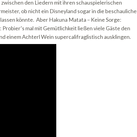
zwischen den Liedern mit ihren schauspielerischen
ister, ob nicht ein Disneyland sogar in die beschauliche
lassen könnte. Aber Hakuna Matata – Keine Sorge:
: Probier’s mal mit Gemütlichkeit ließen viele Gäste den
d einem Achterl Wein supercalifraglistisch ausklingen.