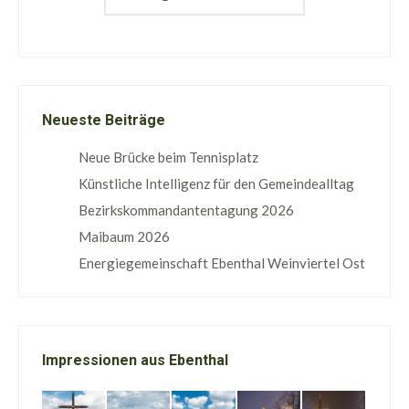
Neueste Beiträge
Neue Brücke beim Tennisplatz
Künstliche Intelligenz für den Gemeindealltag
Bezirkskommandantentagung 2026
Maibaum 2026
Energiegemeinschaft Ebenthal Weinviertel Ost
Impressionen aus Ebenthal