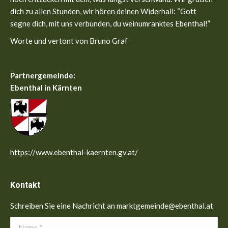
dich zu allen Stunden, wir hören deinen Widerhall: “Gott
segne dich, mit uns verbunden, du weinumranktes Ebenthal!”
Worte und vertont von Bruno Graf
Partnergemeinde:
Ebenthal in Kärnten
https://www.ebenthal-kaernten.gv.at/
Kontakt
Schreiben Sie eine Nachricht an marktgemeinde@ebenthal.at
Name *