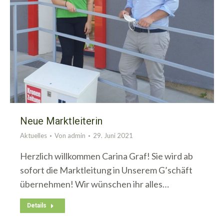
Neue Marktleiterin
Aktuelles
Von
admin
29. Juni 2021
Herzlich willkommen Carina Graf! Sie wird ab
sofort die Marktleitung in Unserem G’schäft
übernehmen! Wir wünschen ihr alles…
Details