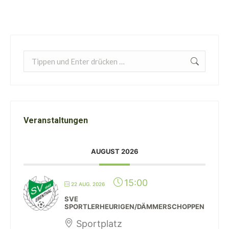
Search:
Veranstaltungen
AUGUST 2026
15:00
22 AUG. 2026
SVE
SPORTLERHEURIGEN/DÄMMERSCHOPPEN
Sportplatz