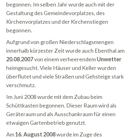
begonnen. Im selben Jahr wurde auch mit der
Gestaltung des Gemeindevorplatzes, des
Kirchenvorplatzes und der Kirchenstiegen
begonnen.
Aufgrund von großen Niederschlagsmengen
innerhalb kürzester Zeit wurde auch Ebenthal am
20.08.2007
von einem verheerendem
Unwetter
heimgesucht. Viele Häuser und Keller wurden
überflutet und viele Straßen und Gehsteige stark
verschmutz.
Im Juni 2008 wurde mit dem Zubau beim
Schüttkasten begonnen. Dieser Raum wird als
Geräteraum und als Ausschankraum für einen
etwaigen Gartenbetrieb genutzt.
Am
16. August 2008
wurde im Zuge des