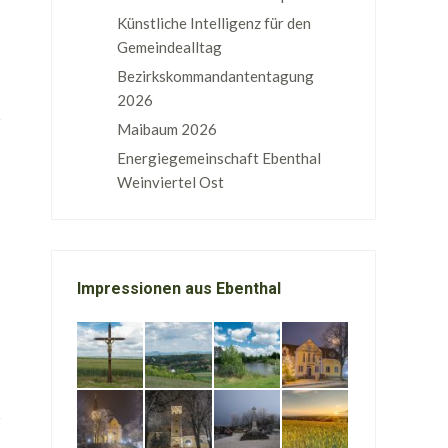
Künstliche Intelligenz für den
Gemeindealltag
Bezirkskommandantentagung
2026
Maibaum 2026
Energiegemeinschaft Ebenthal
Weinviertel Ost
Impressionen aus Ebenthal