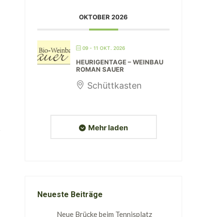
OKTOBER 2026
09 - 11 OKT. 2026
HEURIGENTAGE – WEINBAU
ROMAN SAUER
Schüttkasten
Mehr laden
Neueste Beiträge
Neue Brücke beim Tennisplatz