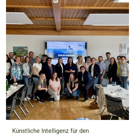
Künstliche Intelligenz für den