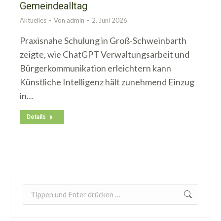
Gemeindealltag
Aktuelles
Von
admin
2. Juni 2026
Praxisnahe Schulung in Groß-Schweinbarth
zeigte, wie ChatGPT Verwaltungsarbeit und
Bürgerkommunikation erleichtern kann
Künstliche Intelligenz hält zunehmend Einzug
in…
Details
Search: