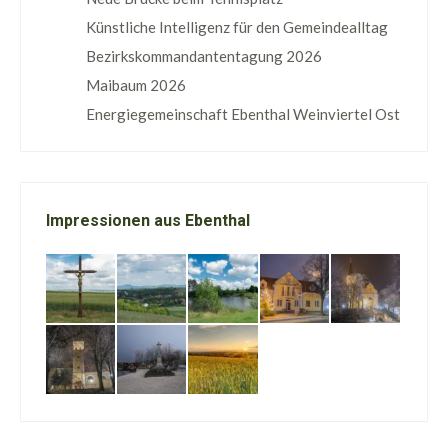
Künstliche Intelligenz für den Gemeindealltag
Bezirkskommandantentagung 2026
Maibaum 2026
Energiegemeinschaft Ebenthal Weinviertel Ost
Impressionen aus Ebenthal