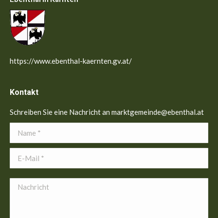
https://www.ebenthal-kaernten.gv.at/
Kontakt
Schreiben Sie eine Nachricht an marktgemeinde@ebenthal.at
Name *
E-Mail *
Nachricht