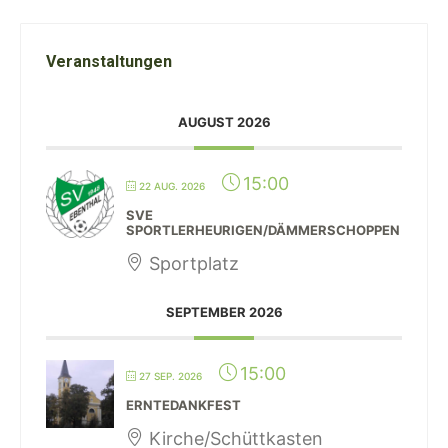
Veranstaltungen
AUGUST 2026
15:00
22 AUG. 2026
SVE
SPORTLERHEURIGEN/DÄMMERSCHOPPEN
Sportplatz
SEPTEMBER 2026
15:00
27 SEP. 2026
ERNTEDANKFEST
Kirche/Schüttkasten