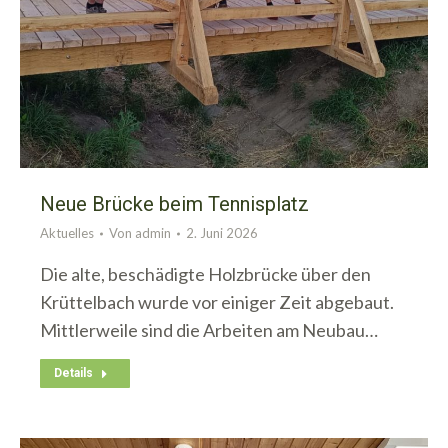
Neue Brücke beim Tennisplatz
Aktuelles
Von
admin
2. Juni 2026
Die alte, beschädigte Holzbrücke über den
Krüttelbach wurde vor einiger Zeit abgebaut.
Mittlerweile sind die Arbeiten am Neubau…
Details