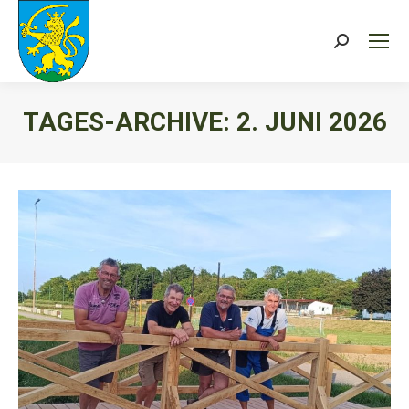
Search:
TAGES-ARCHIVE:
2. JUNI 2026
Sie befinden sich hier: